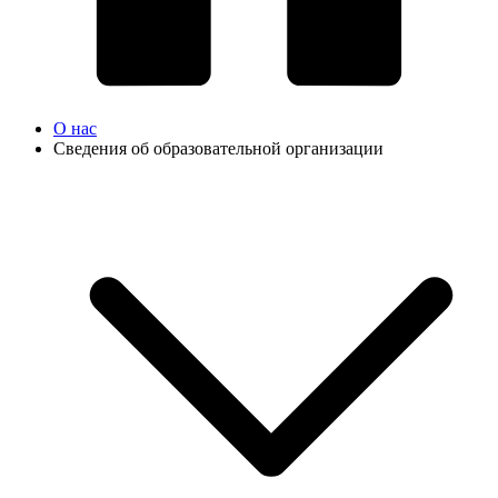
О нас
Сведения об образовательной организации