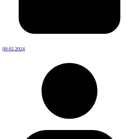
09.02.2024