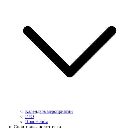
Календарь мероприятий
ГТО
Положения
Спортивная подготовка