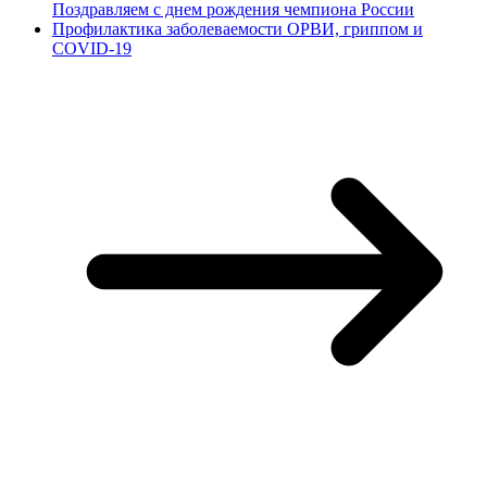
Поздравляем с днем рождения чемпиона России
Профилактика заболеваемости ОРВИ, гриппом и
COVID-19