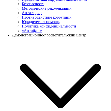
Безопасность
Методические рекомендации
Антитеррор
Противодействие коррупции
Юридическая помощь
Политика конфиденциальности
«Антибуль»
Демонстрационно-просветительский центр