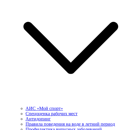
АИС «Мой спорт»
Спецоценка рабочих мест
Антидопинг
Правила поведения на воде в летний период
Профилактика вирусных заболеваний