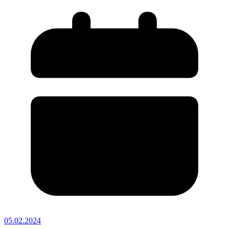
05.02.2024