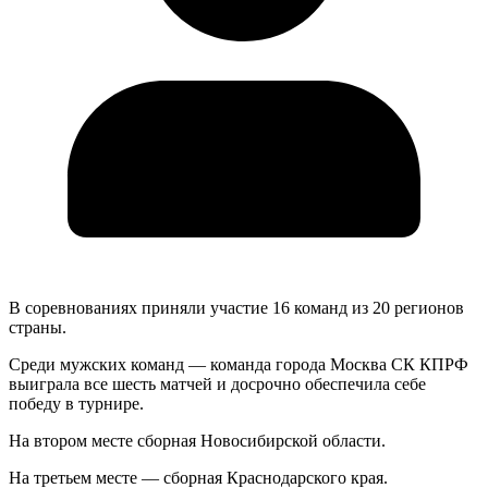
В соревнованиях приняли участие 16 команд из 20 регионов
страны.
Среди мужских команд — команда города Москва СК КПРФ
выиграла все шесть матчей и досрочно обеспечила себе
победу в турнире.
На втором месте сборная Новосибирской области.
На третьем месте — сборная Краснодарского края.