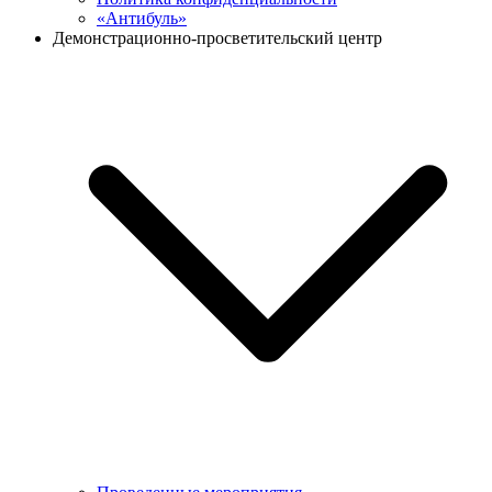
«Антибуль»
Демонстрационно-просветительский центр