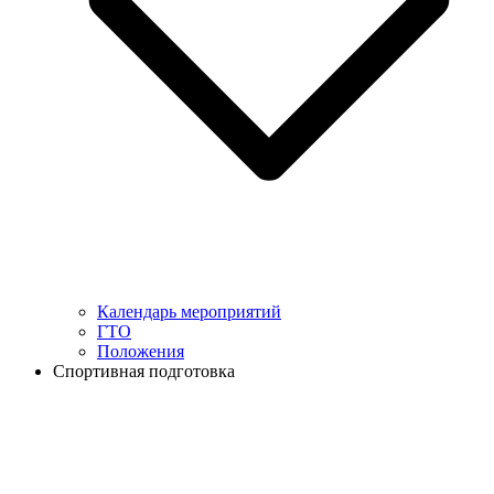
Календарь мероприятий
ГТО
Положения
Спортивная подготовка