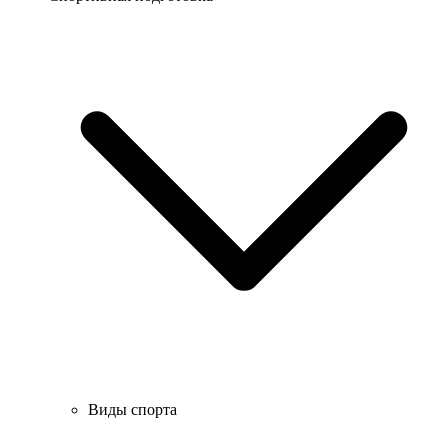
Виды спорта