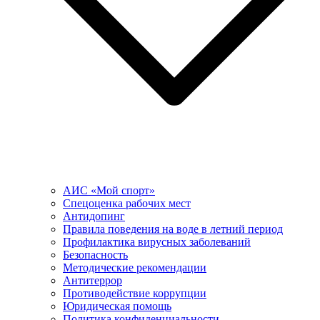
АИС «Мой спорт»
Спецоценка рабочих мест
Антидопинг
Правила поведения на воде в летний период
Профилактика вирусных заболеваний
Безопасность
Методические рекомендации
Антитеррор
Противодействие коррупции
Юридическая помощь
Политика конфиденциальности