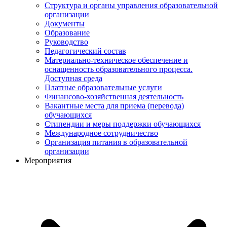
Структура и органы управления образовательной
организации
Документы
Образование
Руководство
Педагогический состав
Материально-техническое обеспечение и
оснащенность образовательного процесса.
Доступная среда
Платные образовательные услуги
Финансово-хозяйственная деятельность
Вакантные места для приема (перевода)
обучающихся
Стипендии и меры поддержки обучающихся
Международное сотрудничество
Организация питания в образовательной
организации
Мероприятия