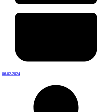
06.02.2024