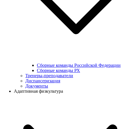
Сборные команды Российской Федерации
Сборные команды РХ
Тренеры-преподаватели
Диспансеризация
Документы
Адаптивная физкультура