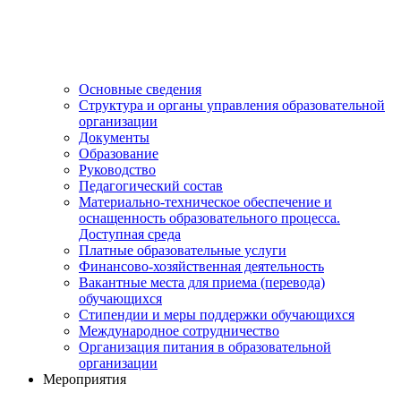
Основные сведения
Структура и органы управления образовательной
организации
Документы
Образование
Руководство
Педагогический состав
Материально-техническое обеспечение и
оснащенность образовательного процесса.
Доступная среда
Платные образовательные услуги
Финансово-хозяйственная деятельность
Вакантные места для приема (перевода)
обучающихся
Стипендии и меры поддержки обучающихся
Международное сотрудничество
Организация питания в образовательной
организации
Мероприятия