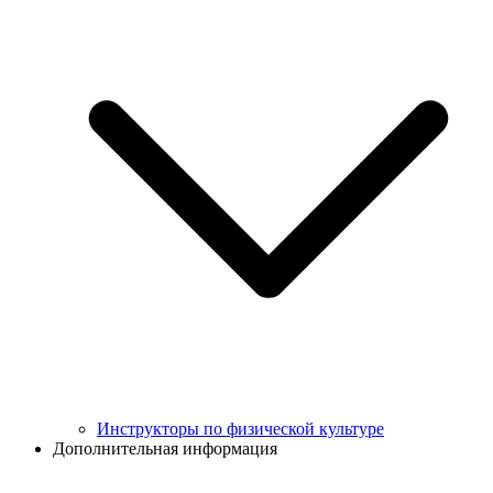
Инструкторы по физической культуре
Дополнительная информация