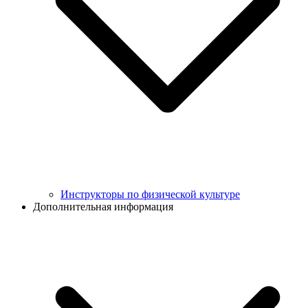
Инструкторы по физической культуре
Дополнительная информация