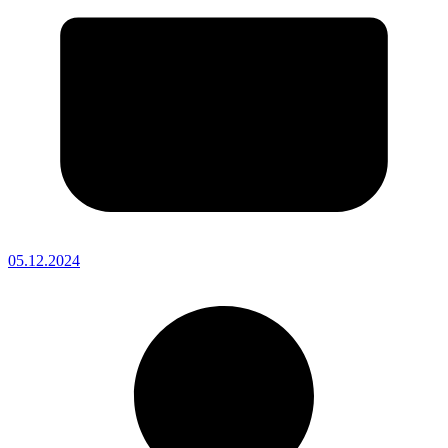
05.12.2024