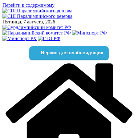
Перейти к содержимому
Пятница, 7 августа, 2026
Версия для слабовидящих