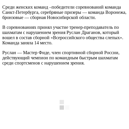
Среди женских команд –победители соревнований команда
Санкт-Петербурга, серебряные призеры — команда Воронежа,
бронзовые — сборная Новосибирской области.
В соревнованиях принял участие тренер-преподаватель по
шахматам с нарушением зрения Руслан Драганов, который
вошел в состав сборной «Всероссийского общества слепых».
Команда заняла 14 место.
Руслан — Мастер Фиде, член спортивной сборной России,
действующий чемпион по командным быстрым шахматам
среди спортсменов с нарушением зрения.