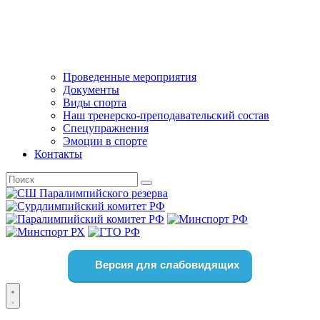
Проведенные мероприятия
Документы
Виды спорта
Наш тренерско-преподавательский состав
Спецупражнения
Эмоции в спорте
Контакты
Версия для слабовидящих