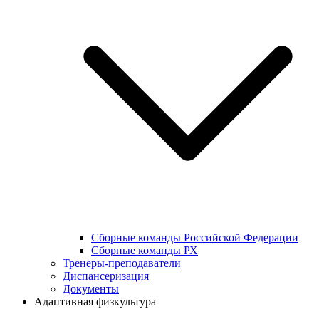
Сборные команды Российской Федерации
Сборные команды РХ
Тренеры-преподаватели
Диспансеризация
Документы
Адаптивная физкультура