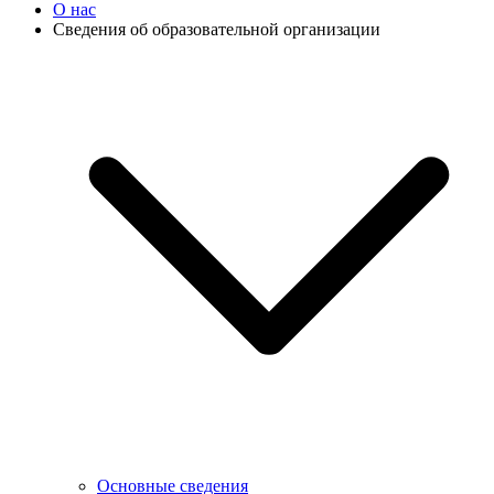
О нас
Сведения об образовательной организации
Основные сведения