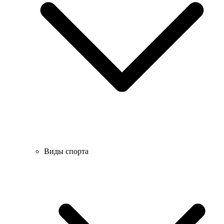
Виды спорта