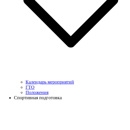
Календарь мероприятий
ГТО
Положения
Спортивная подготовка