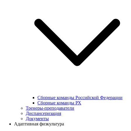
Сборные команды Российской Федерации
Сборные команды РХ
Тренеры-преподаватели
Диспансеризация
Документы
Адаптивная физкультура