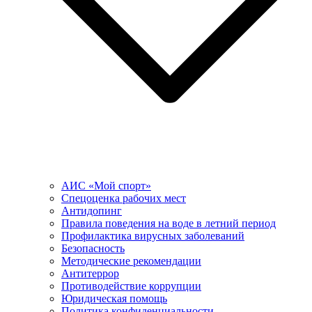
АИС «Мой спорт»
Спецоценка рабочих мест
Антидопинг
Правила поведения на воде в летний период
Профилактика вирусных заболеваний
Безопасность
Методические рекомендации
Антитеррор
Противодействие коррупции
Юридическая помощь
Политика конфиденциальности