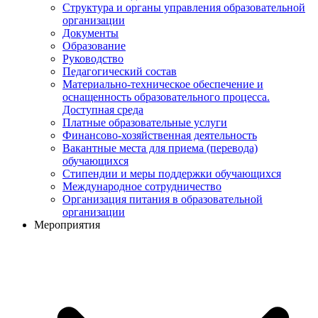
Структура и органы управления образовательной
организации
Документы
Образование
Руководство
Педагогический состав
Материально-техническое обеспечение и
оснащенность образовательного процесса.
Доступная среда
Платные образовательные услуги
Финансово-хозяйственная деятельность
Вакантные места для приема (перевода)
обучающихся
Стипендии и меры поддержки обучающихся
Международное сотрудничество
Организация питания в образовательной
организации
Мероприятия