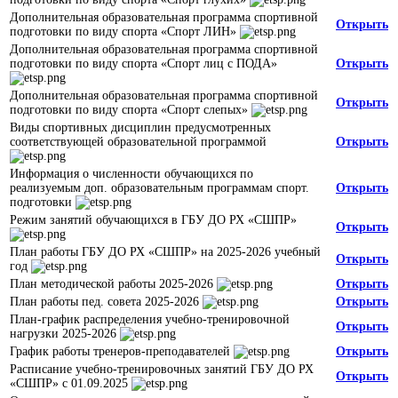
Дополнительная образовательная программа спортивной
Открыть
подготовки по виду спорта «Спорт ЛИН»
Дополнительная образовательная программа спортивной
подготовки по виду спорта «Спорт лиц с ПОДА»
Открыть
Дополнительная образовательная программа спортивной
Открыть
подготовки по виду спорта «Спорт слепых»
Виды спортивных дисциплин предусмотренных
соответствующей образовательной программой
Открыть
Информация о численности обучающихся по
реализуемым доп. образовательным программам спорт.
Открыть
подготовки
Режим занятий обучающихся в ГБУ ДО РХ «СШПР»
Открыть
План работы ГБУ ДО РХ «СШПР» на 2025-2026 учебный
Открыть
год
План методической работы 2025-2026
Открыть
План работы пед. совета 2025-2026
Открыть
План-график распределения учебно-тренировочной
Открыть
нагрузки 2025-2026
График работы тренеров-преподавателей
Открыть
Расписание учебно-тренировочных занятий ГБУ ДО РХ
Открыть
«СШПР» с 01.09.2025