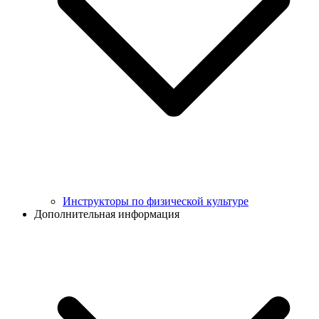
Инструкторы по физической культуре
Дополнительная информация