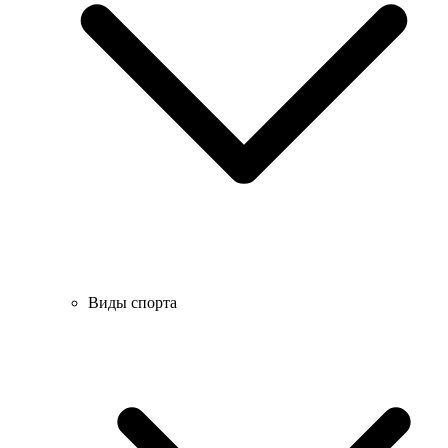
Виды спорта