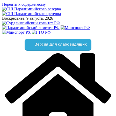
Перейти к содержимому
Воскресенье, 9 августа, 2026
Версия для слабовидящих