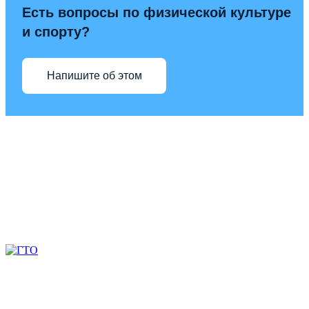
Есть вопросы по физической культуре
и спорту?
Напишите об этом