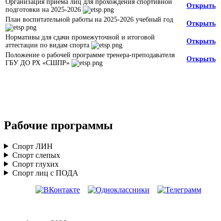
Организация приема лиц для прохождения спортивной
Открыть
подготовки на 2025-2026
План воспитательной работы на 2025-2026 учебный год
Открыть
Нормативы для сдачи промежуточной и итоговой
Открыть
аттестации по видам спорта
Положение о рабочей программе тренера-преподавателя
Открыть
ГБУ ДО РХ «СШПР»
Рабочие программы
Спорт ЛИН
Спорт слепых
Спорт глухих
Спорт лиц с ПОДА