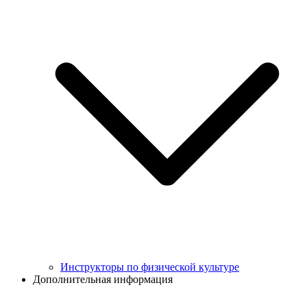
Инструкторы по физической культуре
Дополнительная информация