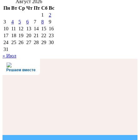
Август 2026
Пн
Вт
Ср
Чт
Пт
Сб
Вс
1
2
3
4
5
6
7
8
9
10
11
12
13
14
15
16
17
18
19
20
21
22
23
24
25
26
27
28
29
30
31
« Июл
Решаем вместе