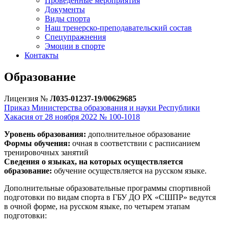
Проведенные мероприятия
Документы
Виды спорта
Наш тренерско-преподавательский состав
Спецупражнения
Эмоции в спорте
Контакты
Образование
Лицензия №
Л035-01237-19/00629685
Приказ Министерства образования и науки Республики
Хакасия от 28 ноября 2022 № 100-1018
Уровень образования:
дополнительное образование
Формы обучения:
очная в соответствии с расписанием
тренировочных занятий
Сведения о языках, на которых осуществляется
образование:
обучение осуществляется на русском языке.
Дополнительные образовательные программы спортивной
подготовки по видам спорта в ГБУ ДО РХ «СШПР» ведутся
в очной форме, на русском языке, по четырем этапам
подготовки: