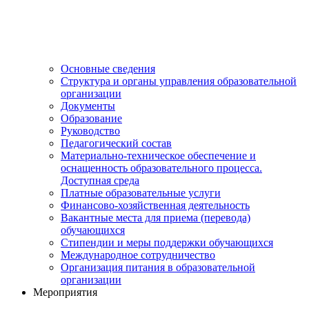
Основные сведения
Структура и органы управления образовательной
организации
Документы
Образование
Руководство
Педагогический состав
Материально-техническое обеспечение и
оснащенность образовательного процесса.
Доступная среда
Платные образовательные услуги
Финансово-хозяйственная деятельность
Вакантные места для приема (перевода)
обучающихся
Стипендии и меры поддержки обучающихся
Международное сотрудничество
Организация питания в образовательной
организации
Мероприятия