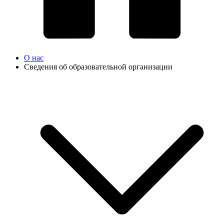
О нас
Сведения об образовательной организации