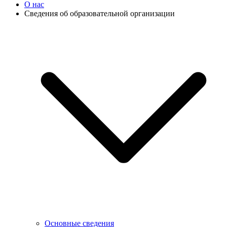
О нас
Сведения об образовательной организации
Основные сведения