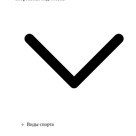
Виды спорта