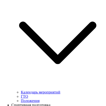
Календарь мероприятий
ГТО
Положения
Спортивная подготовка