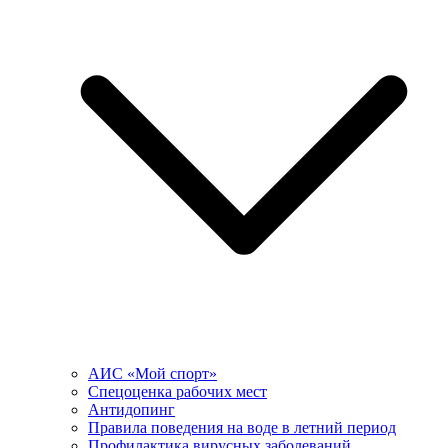
АИС «Мой спорт»
Спецоценка рабочих мест
Антидопинг
Правила поведения на воде в летний период
Профилактика вирусных заболеваний