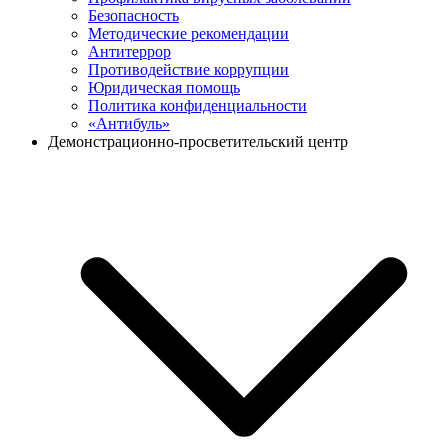
Безопасность
Методические рекомендации
Антитеррор
Противодействие коррупции
Юридическая помощь
Политика конфиденциальности
«Антибуль»
Демонстрационно-просветительский центр