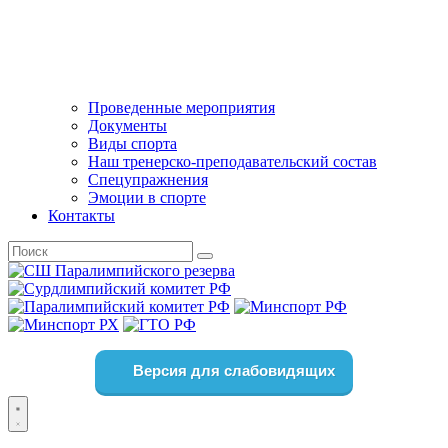
Проведенные мероприятия
Документы
Виды спорта
Наш тренерско-преподавательский состав
Спецупражнения
Эмоции в спорте
Контакты
Версия для слабовидящих