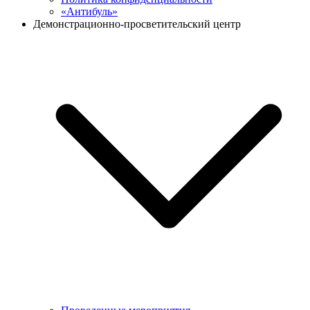
«Антибуль»
Демонстрационно-просветительский центр