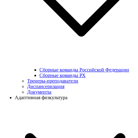
Сборные команды Российской Федерации
Сборные команды РХ
Тренеры-преподаватели
Диспансеризация
Документы
Адаптивная физкультура