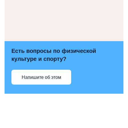
Есть вопросы по физической
культуре и спорту?
Напишите об этом