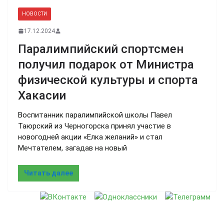
НОВОСТИ
17.12.2024
Паралимпийский спортсмен
получил подарок от Министра
физической культуры и спорта
Хакасии
Воспитанник паралимпийской школы Павел
Таюрский из Черногорска принял участие в
новогодней акции «Елка желаний» и стал
Мечтателем, загадав на новый
Читать далее