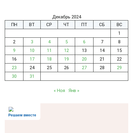
Декабрь 2024
ПН
ВТ
СР
ЧТ
ПТ
СБ
ВС
1
2
3
4
5
6
7
8
9
10
11
12
13
14
15
16
17
18
19
20
21
22
23
24
25
26
27
28
29
30
31
« Ноя
Янв »
Решаем вместе