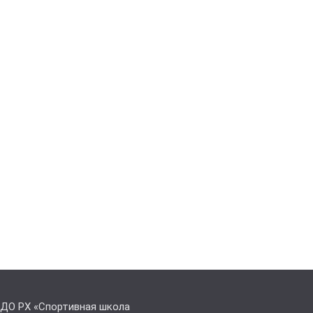
 ДО РХ «Спортивная школа