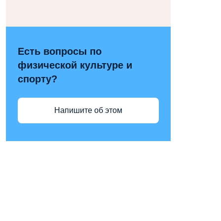
Есть вопросы по
физической культуре и
спорту?
Напишите об этом