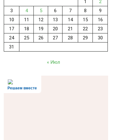
1
2
3
4
5
6
7
8
9
10
11
12
13
14
15
16
17
18
19
20
21
22
23
24
25
26
27
28
29
30
31
« Июл
Решаем вместе