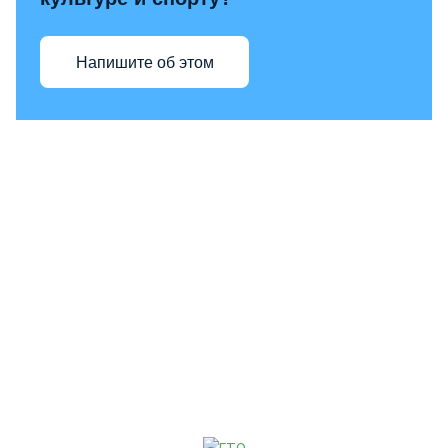
Напишите об этом