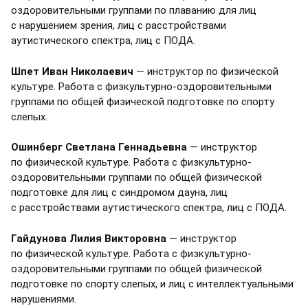
оздоровительными группами по плаванию для лиц
с нарушением зрения, лиц с расстройствами
аутистического спектра, лиц с ПОДА.
Шпет Иван Николаевич
— инструктор по физической
культуре. Работа с физкультурно-оздоровительными
группами по общей физической подготовке по спорту
слепых.
Ошинберг Светлана Геннадьевна
— инструктор
по физической культуре. Работа с физкультурно-
оздоровительными группами по общей физической
подготовке для лиц с синдромом дауна, лиц
с расстройствами аутистического спектра, лиц с ПОДА.
Гайдунова Лилия Викторовна
— инструктор
по физической культуре. Работа с физкультурно-
оздоровительными группами по общей физической
подготовке по спорту слепых, и лиц с интеллектуальными
нарушениями.