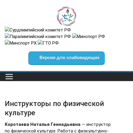
Перейти
к
содержимому
Версия для слабовидящих
Инструкторы по физической
культуре
Коротаева Наталья Геннадьевна
— инструктор
по физической культуре. Работа с физкультурно-