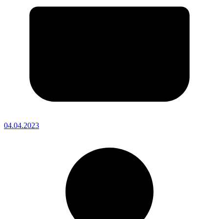
04.04.2023