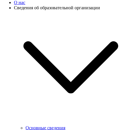
О нас
Сведения об образовательной организации
Основные сведения