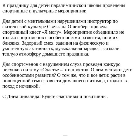
К празднику для детей паралимпийской школы проведены
спортивные и культурные мероприятия:
Для детей с ментальными нарушениями инструктор по
физической культуре Светлана Ошинберг провела
спортивный квест «Я могу». Мероприятие объединило не
только спортсменов с особенностями развития, но и их
близких. Задорный смех, задания на физическую и
умственную активность, музыкальная зарядка – создали
теплую атмосферу домашнего праздника.
Для спортсменов с нарушением слуха проведен конкурс
рисунков на тему «Счастье – это просто». О чем мечтают дети
особенностями развития? О том же, что и все дети: расти в
полноценной семье, завести домашнего питомца, сходить в
поход с ночевкой.
С Днем инвалида! Будьте счастливы и позитивны.