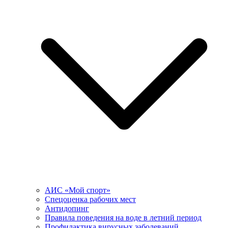
АИС «Мой спорт»
Спецоценка рабочих мест
Антидопинг
Правила поведения на воде в летний период
Профилактика вирусных заболеваний