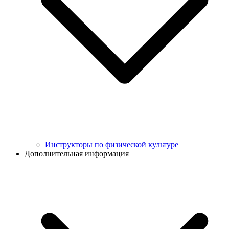
Инструкторы по физической культуре
Дополнительная информация