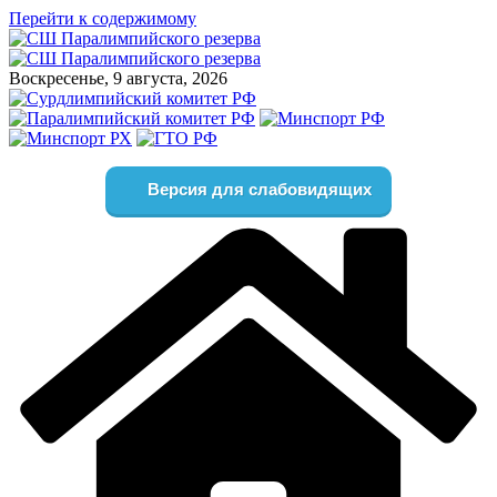
Перейти к содержимому
Воскресенье, 9 августа, 2026
Версия для слабовидящих