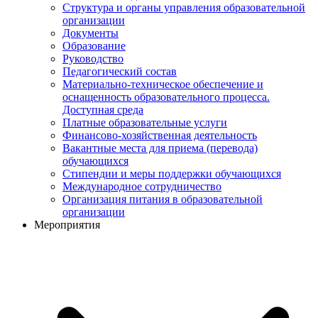
Структура и органы управления образовательной
организации
Документы
Образование
Руководство
Педагогический состав
Материально-техническое обеспечение и
оснащенность образовательного процесса.
Доступная среда
Платные образовательные услуги
Финансово-хозяйственная деятельность
Вакантные места для приема (перевода)
обучающихся
Стипендии и меры поддержки обучающихся
Международное сотрудничество
Организация питания в образовательной
организации
Мероприятия