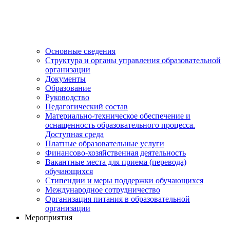
Основные сведения
Структура и органы управления образовательной
организации
Документы
Образование
Руководство
Педагогический состав
Материально-техническое обеспечение и
оснащенность образовательного процесса.
Доступная среда
Платные образовательные услуги
Финансово-хозяйственная деятельность
Вакантные места для приема (перевода)
обучающихся
Стипендии и меры поддержки обучающихся
Международное сотрудничество
Организация питания в образовательной
организации
Мероприятия