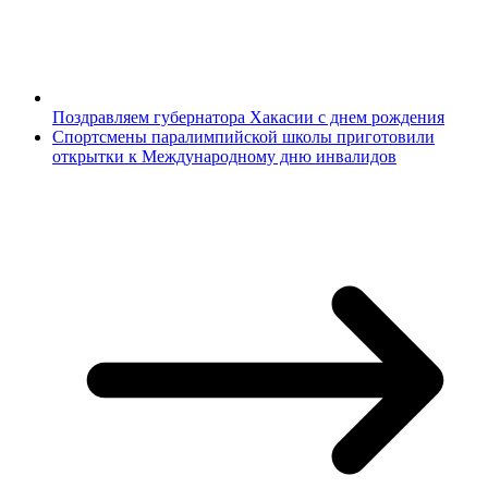
Поздравляем губернатора Хакасии с днем рождения
Спортсмены паралимпийской школы приготовили
открытки к Международному дню инвалидов