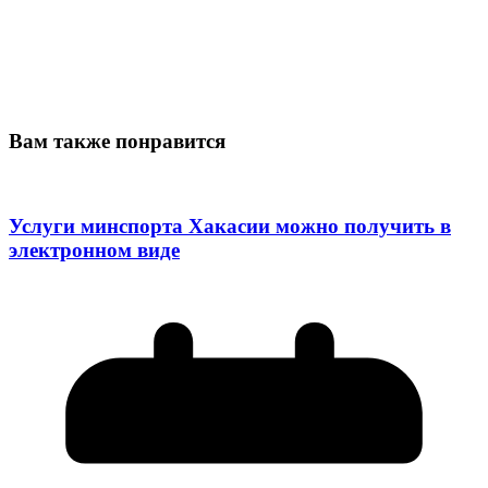
Вам также понравится
Услуги минспорта Хакасии можно получить в
электронном виде