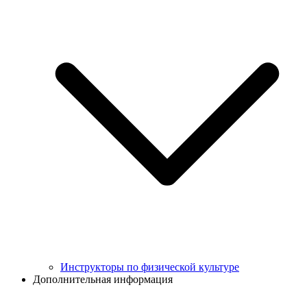
Инструкторы по физической культуре
Дополнительная информация