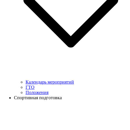
Календарь мероприятий
ГТО
Положения
Спортивная подготовка