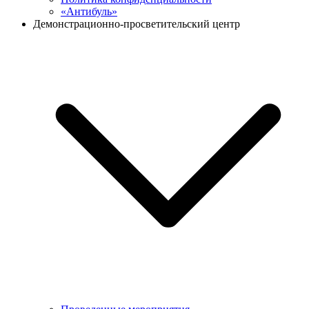
«Антибуль»
Демонстрационно-просветительский центр