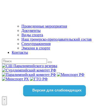
Проведенные мероприятия
Документы
Виды спорта
Наш тренерско-преподавательский состав
Спецупражнения
Эмоции в спорте
Контакты
Версия для слабовидящих