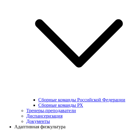
Сборные команды Российской Федерации
Сборные команды РХ
Тренеры-преподаватели
Диспансеризация
Документы
Адаптивная физкультура