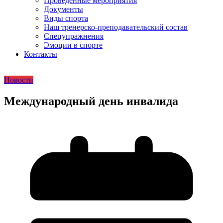
Проведенные мероприятия
Документы
Виды спорта
Наш тренерско-преподавательский состав
Спецупражнения
Эмоции в спорте
Контакты
Новости
Международный день инвалида