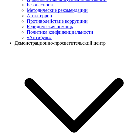
Безопасность
Методические рекомендации
Антитеррор
Противодействие коррупции
Юридическая помощь
Политика конфиденциальности
«Антибуль»
Демонстрационно-просветительский центр