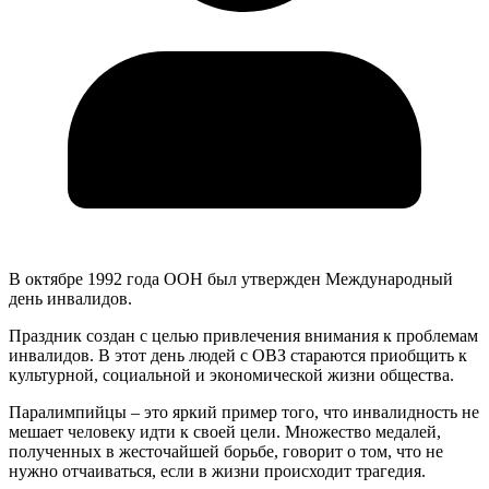
В октябре 1992 года ООН был утвержден Международный
день инвалидов.
Праздник создан с целью привлечения внимания к проблемам
инвалидов. В этот день людей с ОВЗ стараются приобщить к
культурной, социальной и экономической жизни общества.
Паралимпийцы – это яркий пример того, что инвалидность не
мешает человеку идти к своей цели. Множество медалей,
полученных в жесточайшей борьбе, говорит о том, что не
нужно отчаиваться, если в жизни происходит трагедия.