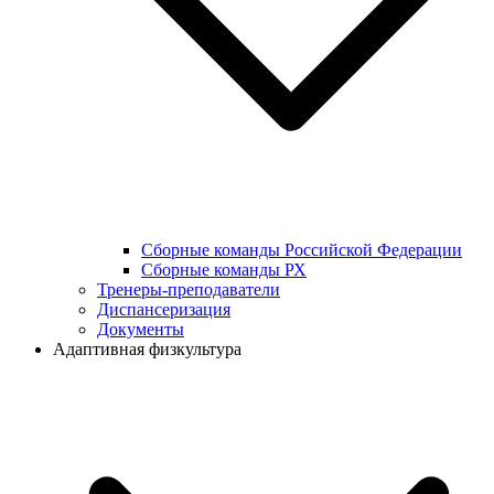
Сборные команды Российской Федерации
Сборные команды РХ
Тренеры-преподаватели
Диспансеризация
Документы
Адаптивная физкультура