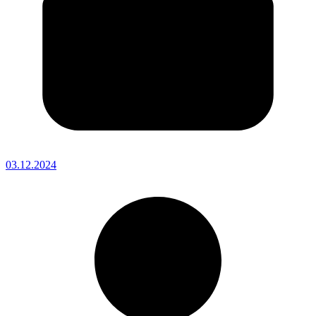
03.12.2024