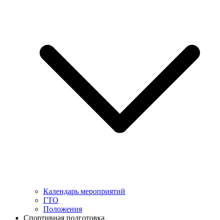
Календарь мероприятий
ГТО
Положения
Спортивная подготовка