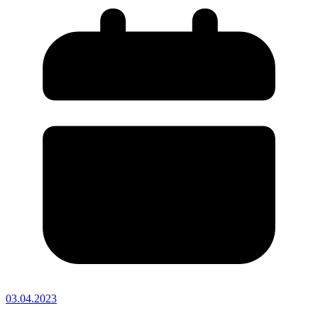
03.04.2023