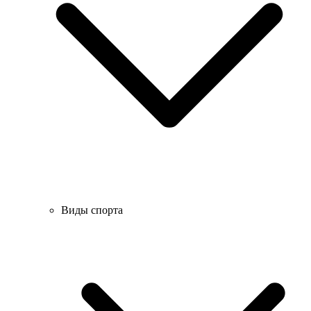
Виды спорта