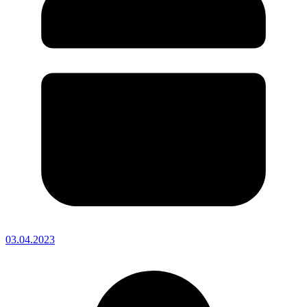
03.04.2023