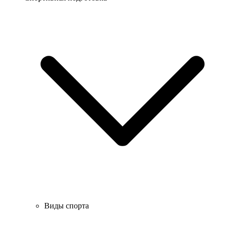
Виды спорта