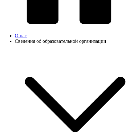
О нас
Сведения об образовательной организации