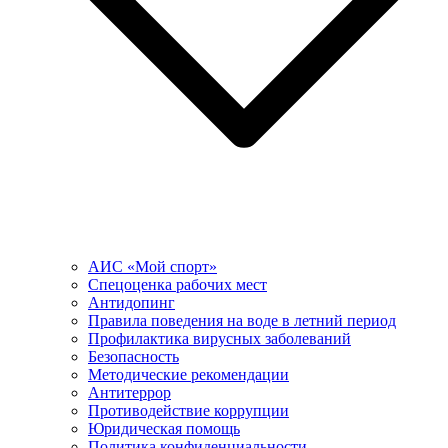
АИС «Мой спорт»
Спецоценка рабочих мест
Антидопинг
Правила поведения на воде в летний период
Профилактика вирусных заболеваний
Безопасность
Методические рекомендации
Антитеррор
Противодействие коррупции
Юридическая помощь
Политика конфиденциальности