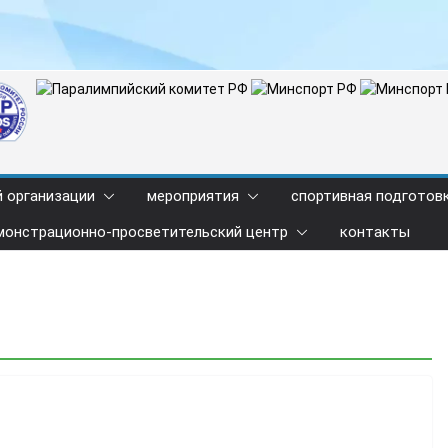
й организации
мероприятия
спортивная подготов
монстрационно-просветительский центр
контакты