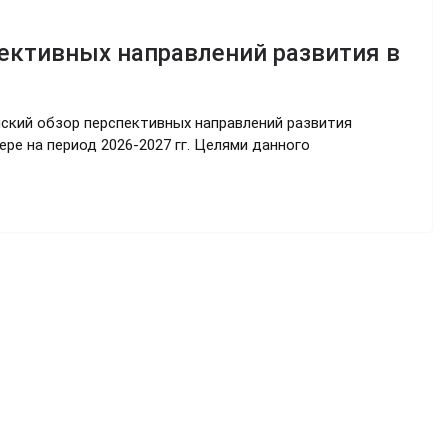
ективных направлений развития в
ийский обзор перспективных направлений развития
ре на период 2026-2027 гг. Целями данного