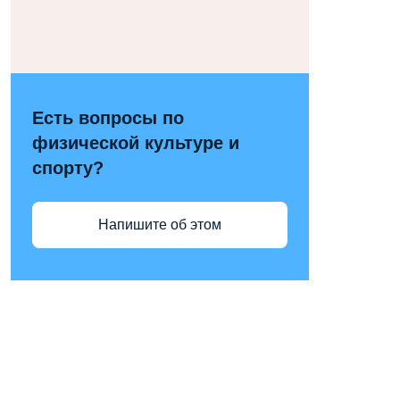
Есть вопросы по
физической культуре и
спорту?
Напишите об этом