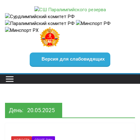
Перейти
к
содержимому
Версия для слабовидящих
День:
20.05.2025