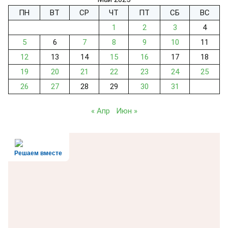
ПН
ВТ
СР
ЧТ
ПТ
СБ
ВС
1
2
3
4
5
6
7
8
9
10
11
12
13
14
15
16
17
18
19
20
21
22
23
24
25
26
27
28
29
30
31
« Апр
Июн »
Решаем вместе