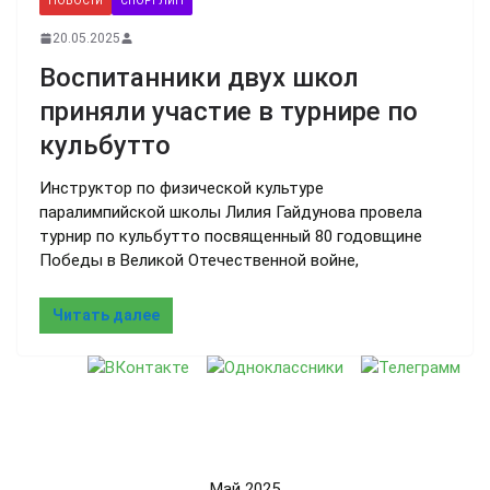
НОВОСТИ
СПОРТ ЛИН
20.05.2025
Воспитанники двух школ
приняли участие в турнире по
кульбутто
Инструктор по физической культуре
паралимпийской школы Лилия Гайдунова провела
турнир по кульбутто посвященный 80 годовщине
Победы в Великой Отечественной войне,
Читать далее
Май 2025