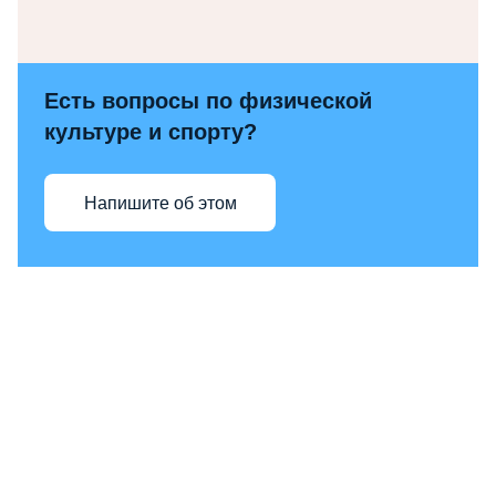
Есть вопросы по физической
культуре и спорту?
Напишите об этом