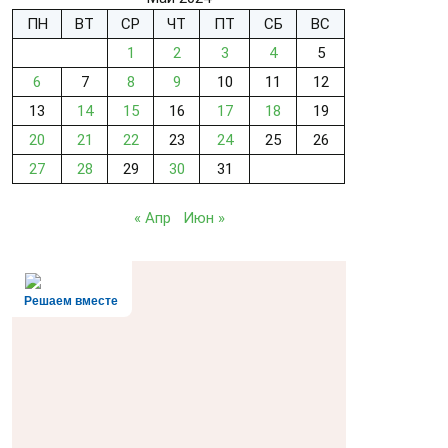
ПН
ВТ
СР
ЧТ
ПТ
СБ
ВС
1
2
3
4
5
6
7
8
9
10
11
12
13
14
15
16
17
18
19
20
21
22
23
24
25
26
27
28
29
30
31
« Апр
Июн »
Решаем вместе