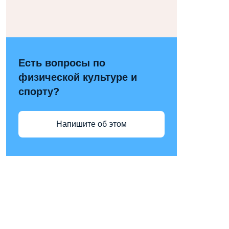
Есть вопросы по
физической культуре и
спорту?
Напишите об этом