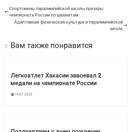
Спортсмены паралимпийской школы призеры
чемпионата России по шахматам
Адаптивная физическая культура в паралимпийской
школе
Вам также понравится
Легкоатлет Хакасии завоевал 2
медали на чемпионате России
14.07.2026
Поздравляем с днем рождения