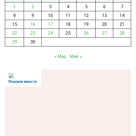
1
2
3
4
5
6
7
8
9
10
11
12
13
14
15
16
17
18
19
20
21
22
23
24
25
26
27
28
29
30
« Мар
Май »
Решаем вместе