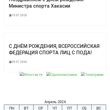
Министра спорта Хакасии
10.07.2026
С ДНЁМ РОЖДЕНИЯ, ВСЕРОССИЙСКАЯ
ФЕДЕРАЦИЯ СПОРТА ЛИЦ С ПОДА!
09.07.2026
Апрель 2024
ПН
ВТ
СР
ЧТ
ПТ
СБ
ВС