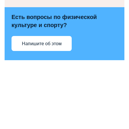
Есть вопросы по физической
культуре и спорту?
Напишите об этом