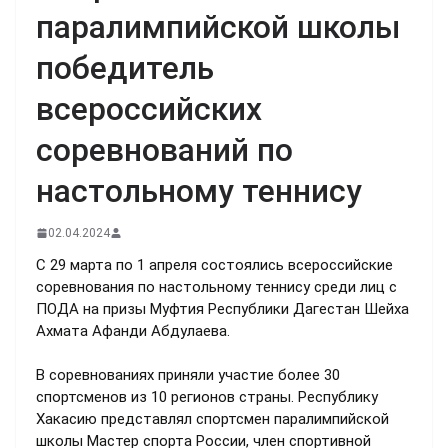
паралимпийской школы
победитель
всероссийских
соревнований по
настольному теннису
02.04.2024
С 29 марта по 1 апреля состоялись всероссийские
соревнования по настольному теннису среди лиц с
ПОДА на призы Муфтия Республики Дагестан Шейха
Ахмата Афанди Абдулаева.
В соревнованиях приняли участие более 30
спортсменов из 10 регионов страны. Республику
Хакасию представлял спортсмен паралимпийской
школы Мастер спорта России, член спортивной