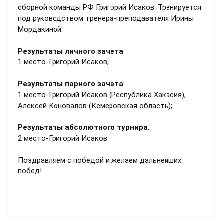
сборной команды РФ Григорий Исаков. Тренируется
под руководством тренера-преподавателя Ирины
Мордакиной.
Результаты личного зачета
:
1 место-Григорий Исаков;
Результаты парного зачета
:
1 место-Григорий Исаков (Республика Хакасия),
Алексей Коновалов (Кемеровская область);
Результаты абсолютного турнира
:
2 место-Григорий Исаков.
Поздравляем с победой и желаем дальнейших
побед!