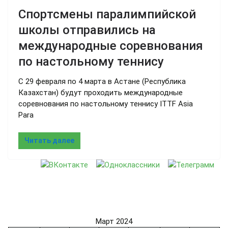
Спортсмены паралимпийской
школы отправились на
международные соревнования
по настольному теннису
С 29 февраля по 4 марта в Астане (Республика
Казахстан) будут проходить международные
соревнования по настольному теннису ITTF Asia
Para
Читать далее
Март 2024