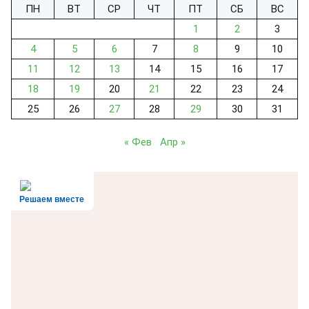
ПН
ВТ
СР
ЧТ
ПТ
СБ
ВС
1
2
3
4
5
6
7
8
9
10
11
12
13
14
15
16
17
18
19
20
21
22
23
24
25
26
27
28
29
30
31
« Фев
Апр »
Решаем вместе