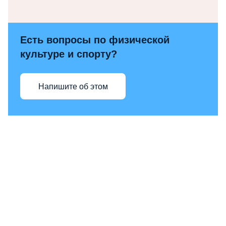
Есть вопросы по физической
культуре и спорту?
Напишите об этом