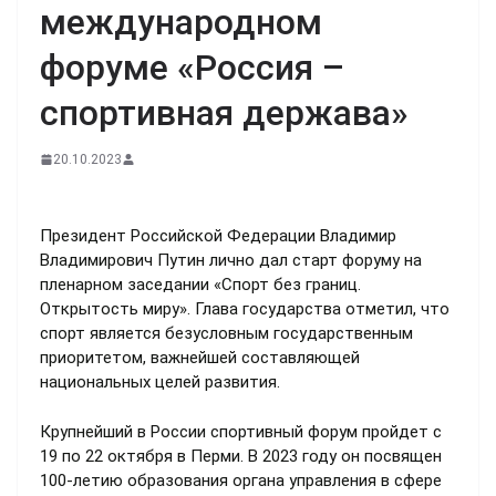
международном
форуме «Россия –
спортивная держава»
20.10.2023
Президент Российской Федерации Владимир
Владимирович Путин лично дал старт форуму на
пленарном заседании «Спорт без границ.
Открытость миру». Глава государства отметил, что
спорт является безусловным государственным
приоритетом, важнейшей составляющей
национальных целей развития.
Крупнейший в России спортивный форум пройдет с
19 по 22 октября в Перми. В 2023 году он посвящен
100-летию образования органа управления в сфере