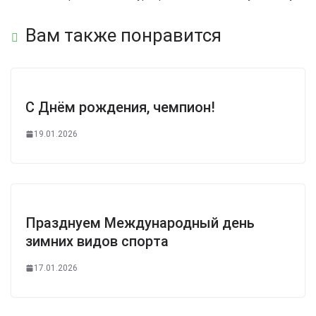
Вам также понравится
С Днём рождения, чемпион!
19.01.2026
Празднуем Международный день
зимних видов спорта
17.01.2026