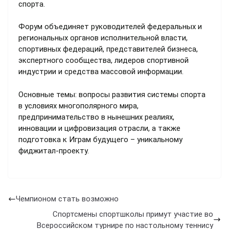
спорта.
Форум объединяет руководителей федеральных и
региональных органов исполнительной власти,
спортивных федераций, представителей бизнеса,
экспертного сообщества, лидеров спортивной
индустрии и средства массовой информации.
Основные темы: вопросы развития системы спорта
в условиях многополярного мира,
предпринимательство в нынешних реалиях,
инновации и цифровизация отрасли, а также
подготовка к Играм будущего – уникальному
фиджитал-проекту.
Чемпионом стать возможно
Спортсмены спортшколы примут участие во
Всероссийском турнире по настольному теннису