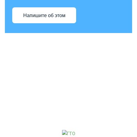
Напишите об этом