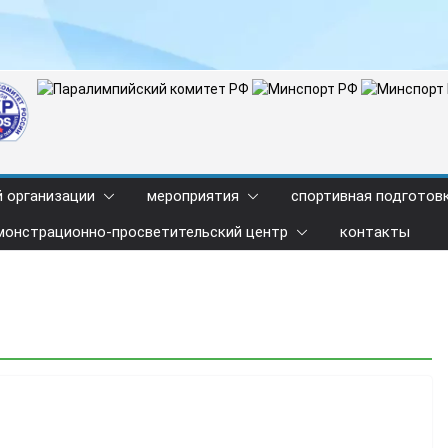
й организации
мероприятия
спортивная подготов
монстрационно-просветительский центр
контакты