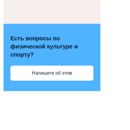
Есть вопросы по
физической культуре и
спорту?
Напишите об этом