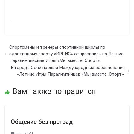
Спортсмены и тренеры спортивной школы по
адаптивному спорту «ИРБИС» отправились на Летние
Паралимпийские Игры «Мы вместе. Спорт»
В городе Сочи прошли Международные соревнования
«Летние Игры Паралимпийцев «Мы вместе. Спорт».
Вам также понравится
Общение без преград
30.08.2023