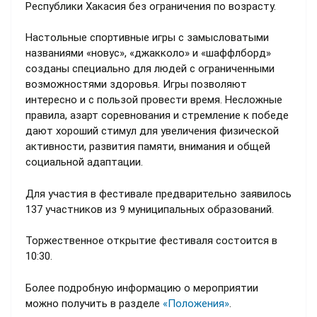
Республики Хакасия без ограничения по возрасту.
Настольные спортивные игры с замысловатыми
названиями «новус», «джакколо» и «шаффлборд»
созданы специально для людей с ограниченными
возможностями здоровья. Игры позволяют
интересно и с пользой провести время. Несложные
правила, азарт соревнования и стремление к победе
дают хороший стимул для увеличения физической
активности, развития памяти, внимания и общей
социальной адаптации.
Для участия в фестивале предварительно заявилось
137 участников из 9 муниципальных образований.
Торжественное открытие фестиваля состоится в
10:30.
Более подробную информацию о мероприятии
можно получить в разделе
«Положения»
.