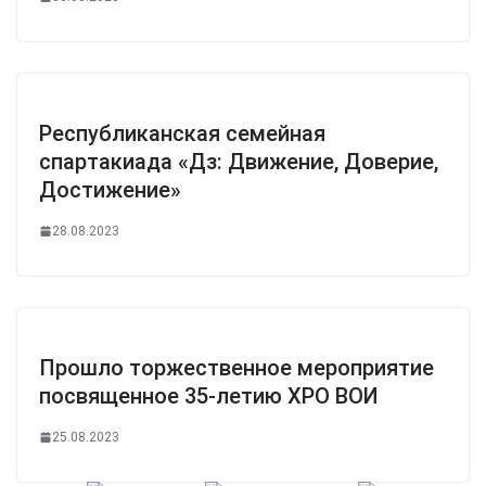
Республиканская семейная
спартакиада «Дз: Движение, Доверие,
Достижение»
28.08.2023
Прошло торжественное мероприятие
посвященное 35-летию ХРО ВОИ
25.08.2023