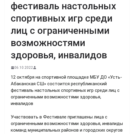
фестиваль настольных
спортивных игр среди
лиц с ограниченными
возможностями
здоровья, инвалидов
06.10.2022
12 октября на спортивной площадке МБУ ДО «Усть-
Абаканская СШ» состоится республиканский
фестиваль настольных спортивных игр среди лиц с
ограниченными возможностями здоровья,
инвалидов
Участвовать в Фестивале приглашены лица с
ограниченными возможностями здоровья, инвалиды
команд муниципальных районов и городских округов