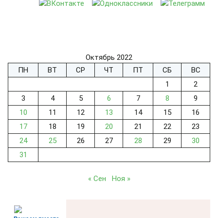
Октябрь 2022
ПН
ВТ
СР
ЧТ
ПТ
СБ
ВС
1
2
3
4
5
6
7
8
9
10
11
12
13
14
15
16
17
18
19
20
21
22
23
24
25
26
27
28
29
30
31
« Сен
Ноя »