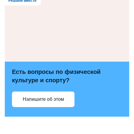
Решаем вместе
Есть вопросы по физической
культуре и спорту?
Напишите об этом