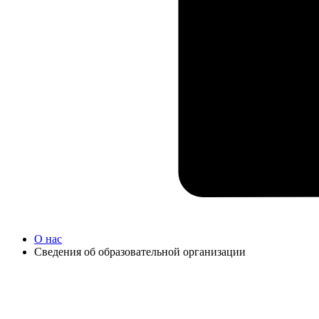
О нас
Сведения об образовательной организации