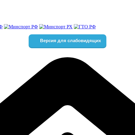
Версия для слабовидящих