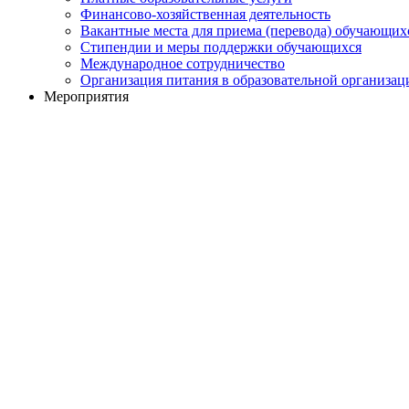
Финансово-хозяйственная деятельность
Вакантные места для приема (перевода) обучающих
Стипендии и меры поддержки обучающихся
Международное сотрудничество
Организация питания в образовательной организац
Мероприятия