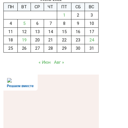
ПН
ВТ
СР
ЧТ
ПТ
СБ
ВС
1
2
3
4
5
6
7
8
9
10
11
12
13
14
15
16
17
18
19
20
21
22
23
24
25
26
27
28
29
30
31
« Июн
Авг »
Решаем вместе