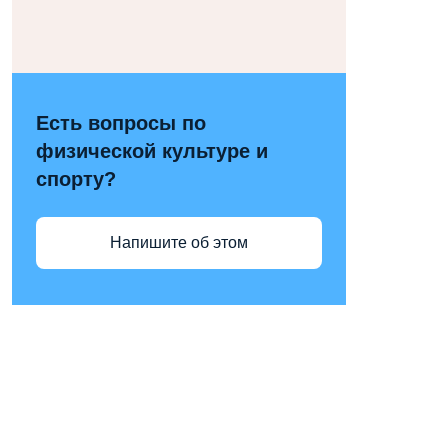
Есть вопросы по
физической культуре и
спорту?
Напишите об этом