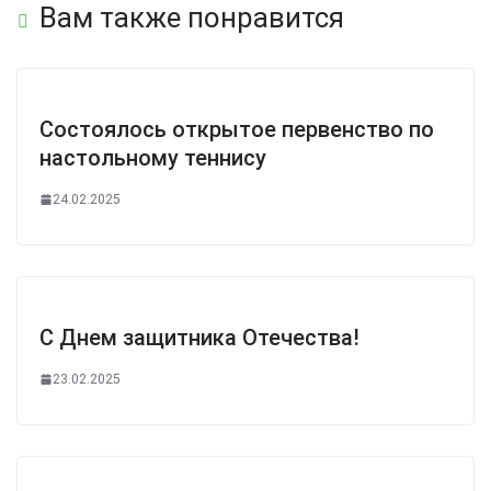
Вам также понравится
Состоялось открытое первенство по
настольному теннису
24.02.2025
С Днем защитника Отечества!
23.02.2025