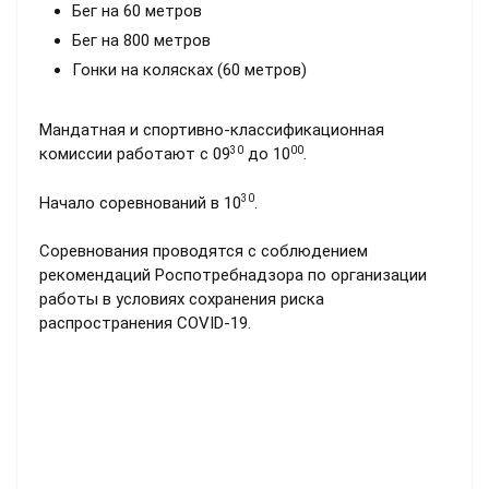
Бег на 60 метров
Бег на 800 метров
Гонки на колясках (60 метров)
Мандатная и спортивно-классификационная
30
00
комиссии работают с 09
до 10
.
30
Начало соревнований в 10
.
Соревнования проводятся с соблюдением
рекомендаций Роспотребнадзора по организации
работы в условиях сохранения риска
распространения COVID-19.