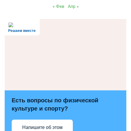
« Фев
Апр »
Решаем вместе
Есть вопросы по физической
культуре и спорту?
Напишите об этом