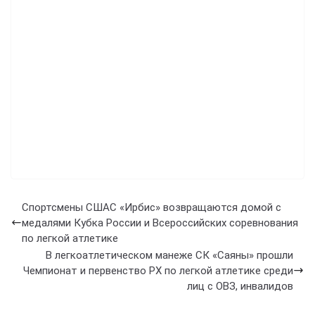
Спортсмены СШАС «Ирбис» возвращаются домой с
медалями Кубка России и Всероссийских соревнования
по легкой атлетике
В легкоатлетическом манеже СК «Саяны» прошли
Чемпионат и первенство РХ по легкой атлетике среди
лиц с ОВЗ, инвалидов