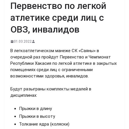
Первенство по легкой
атлетике среди лиц с
ОВЗ, инвалидов
01.03.2022
В легкоатлетическом манеже СК «Саяны» в
очередной раз пройдут Первенство и Чемпионат
Республики Хакасия по легкой атлетике в закрытых
помещениях среди лиц с ограниченными
возможностями здоровья, инвалидов.
Будут разыграны комплекты медалей в
дисциплинах:
Прыжки в длину
Прыжки в высоту
Толкание ядра (коляски)