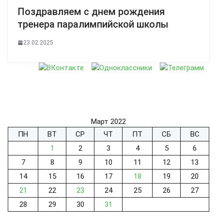
Поздравляем с днем рождения
тренера паралимпийской школы
23.02.2025
Март 2022
ПН
ВТ
СР
ЧТ
ПТ
СБ
ВС
1
2
3
4
5
6
7
8
9
10
11
12
13
14
15
16
17
18
19
20
21
22
23
24
25
26
27
28
29
30
31