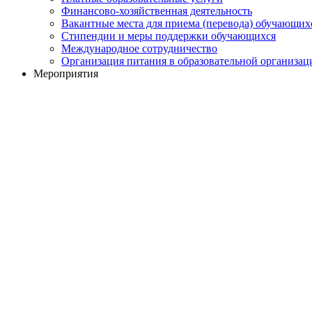
Финансово-хозяйственная деятельность
Вакантные места для приема (перевода) обучающих
Стипендии и меры поддержки обучающихся
Международное сотрудничество
Организация питания в образовательной организац
Мероприятия