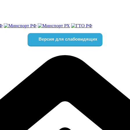
Версия для слабовидящих