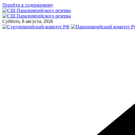
Перейти к содержимому
Суббота, 8 августа, 2026