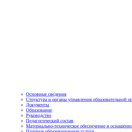
Основные сведения
Структура и органы управления образовательной о
Документы
Образование
Руководство
Педагогический состав
Материально-техническое обеспечение и оснащеннос
Платные образовательные услуги