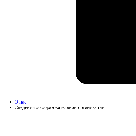
О нас
Сведения об образовательной организации