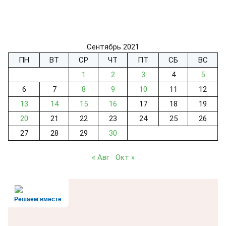
Сентябрь 2021
ПН
ВТ
СР
ЧТ
ПТ
СБ
ВС
1
2
3
4
5
6
7
8
9
10
11
12
13
14
15
16
17
18
19
20
21
22
23
24
25
26
27
28
29
30
« Авг
Окт »
Решаем вместе