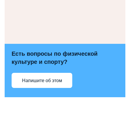
Есть вопросы по физической
культуре и спорту?
Напишите об этом