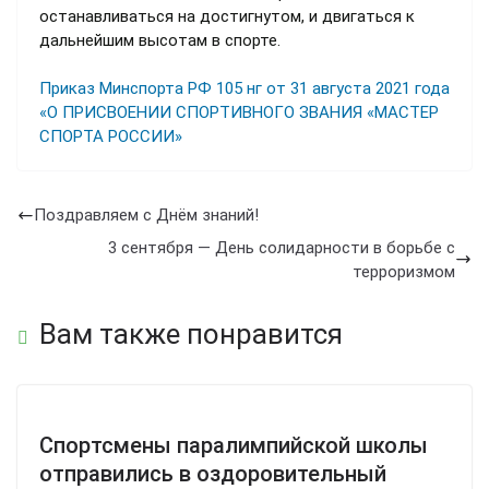
останавливаться на достигнутом, и двигаться к
дальнейшим высотам в спорте.
Приказ Минспорта РФ 105 нг от 31 августа 2021 года
«О ПРИСВОЕНИИ СПОРТИВНОГО ЗВАНИЯ «МАСТЕР
СПОРТА РОССИИ»
Поздравляем с Днём знаний!
3 сентября — День солидарности в борьбе с
терроризмом
Вам также понравится
Спортсмены паралимпийской школы
отправились в оздоровительный