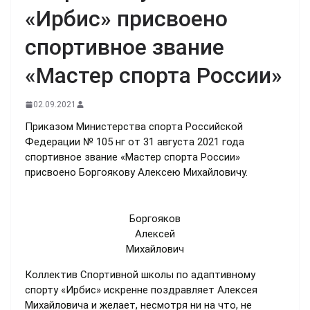
«Ирбис» присвоено
спортивное звание
«Мастер спорта России»
02.09.2021
Приказом Министерства спорта Российской
Федерации № 105 нг от 31 августа 2021 года
спортивное звание «Мастер спорта России»
присвоено Боргоякову Алексею Михайловичу.
Боргояков
Алексей
Михайлович
Коллектив Спортивной школы по адаптивному
спорту «Ирбис» искренне поздравляет Алексея
Михайловича и желает, несмотря ни на что, не