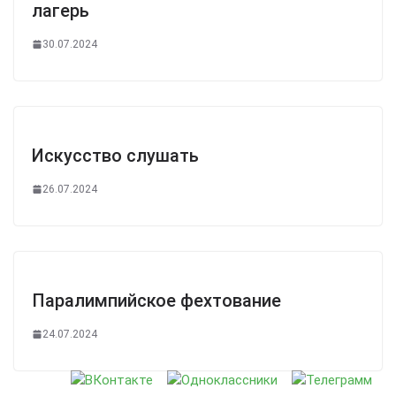
лагерь
30.07.2024
Искусство слушать
26.07.2024
Паралимпийское фехтование
24.07.2024