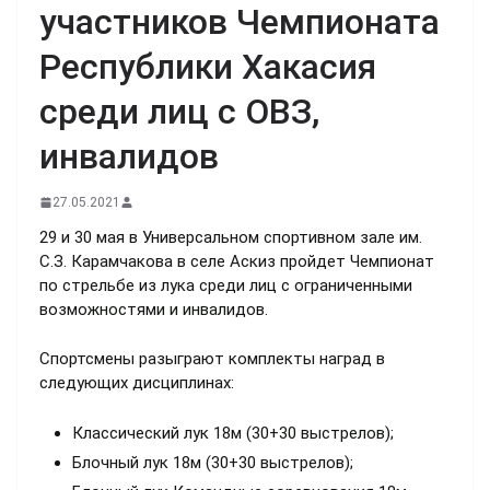
участников Чемпионата
Республики Хакасия
среди лиц с ОВЗ,
инвалидов
27.05.2021
29 и 30 мая в Универсальном спортивном зале им.
С.З. Карамчакова в селе Аскиз пройдет Чемпионат
по стрельбе из лука среди лиц с ограниченными
возможностями и инвалидов.
Спортсмены разыграют комплекты наград в
следующих дисциплинах:
Классический лук 18м (30+30 выстрелов);
Блочный лук 18м (30+30 выстрелов);