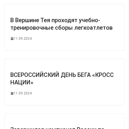
В Вершине Тея проходят учебно-
тренировочные сборы легкоатлетов
11.09.2024
ВСЕРОССИЙСКИЙ ДЕНЬ БЕГА «КРОСС
НАЦИИ»
11.09.2024