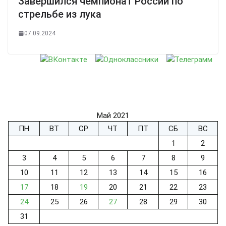
Завершился чемпионат России по
стрельбе из лука
07.09.2024
Май 2021
ПН
ВТ
СР
ЧТ
ПТ
СБ
ВС
1
2
3
4
5
6
7
8
9
10
11
12
13
14
15
16
17
18
19
20
21
22
23
24
25
26
27
28
29
30
31