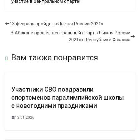
участие в центральном старте!
13 февраля пройдет «Лыжня России 2021»
В Абакане прошёл центральный старт «Лыжня России
2021» в Республике Хакасия
Вам также понравится
Участники СВО поздравили
спортсменов паралимпийской школы
с новогодними праздниками
13.01.2026