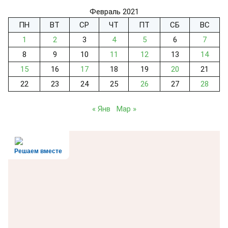
Февраль 2021
ПН
ВТ
СР
ЧТ
ПТ
СБ
ВС
1
2
3
4
5
6
7
8
9
10
11
12
13
14
15
16
17
18
19
20
21
22
23
24
25
26
27
28
« Янв
Мар »
Решаем вместе