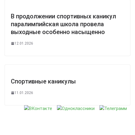
В продолжении спортивных каникул
паралимпийская школа провела
выходные особенно насыщенно
12.01.2026
Спортивные каникулы
11.01.2026