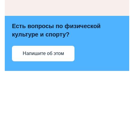
Есть вопросы по физической
культуре и спорту?
Напишите об этом