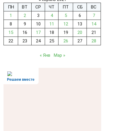
ПН
ВТ
СР
ЧТ
ПТ
СБ
ВС
1
2
3
4
5
6
7
8
9
10
11
12
13
14
15
16
17
18
19
20
21
22
23
24
25
26
27
28
« Янв
Мар »
Решаем вместе