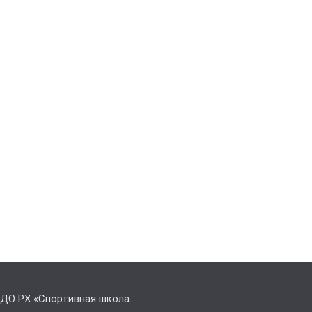
 ДО РХ «Спортивная школа