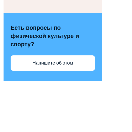
Есть вопросы по
физической культуре и
спорту?
Напишите об этом