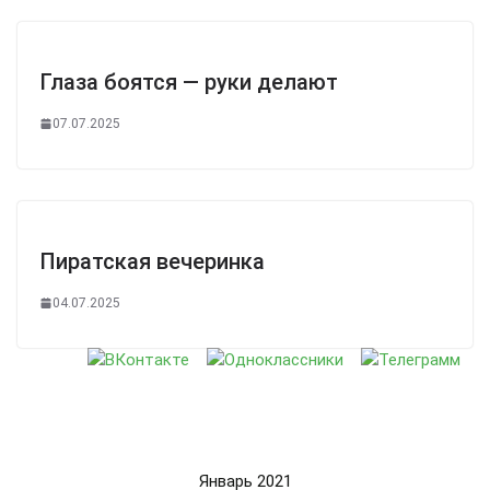
Глаза боятся — руки делают
07.07.2025
Пиратская вечеринка
04.07.2025
Январь 2021