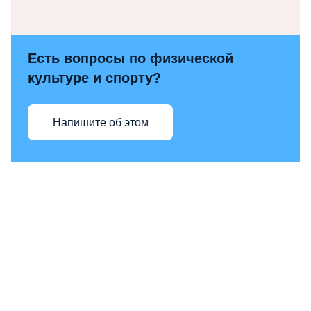
Есть вопросы по физической
культуре и спорту?
Напишите об этом