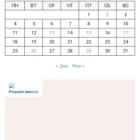
ПН
ВТ
СР
ЧТ
ПТ
СБ
ВС
1
2
3
4
5
6
7
8
9
10
11
12
13
14
15
16
17
18
19
20
21
22
23
24
25
26
27
28
29
30
31
« Дек
Фев »
Решаем вместе