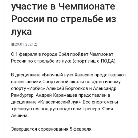
участие в Чемпионате
России по стрельбе из
лука
29.01.2021
С 1 февраля в городе Орёл пройдет Чемпионат
России по стрельбе из лука (спорт лиц с ПОДА).
В дисциплине «Блочный лук» Хакасию представляют
воспитанники Спортивной школы по адаптивному
спорту «Ирбис» Алексей Боргояков и Александр
Рамбургер, Андрей Карамашев представлен в
дисциплине «Классический лук». Все спортсмены
тренируются под руководством тренера Юрия
Аёшина.
Завершатся соревнования 5 февраля.