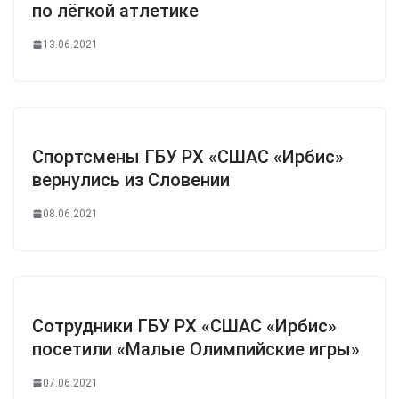
по лёгкой атлетике
13.06.2021
Спортсмены ГБУ РХ «СШАС «Ирбис»
вернулись из Словении
08.06.2021
Сотрудники ГБУ РХ «СШАС «Ирбис»
посетили «Малые Олимпийские игры»
07.06.2021