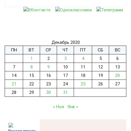
Декабрь 2020
ПН
ВТ
СР
ЧТ
ПТ
СБ
ВС
1
2
3
4
5
6
7
8
9
10
11
12
13
14
15
16
17
18
19
20
21
22
23
24
25
26
27
28
29
30
31
« Ноя
Янв »
Решаем вместе