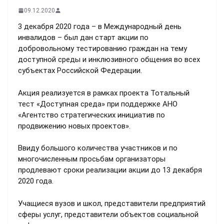
09.12.2020
3 декабря 2020 года – в Международный день
инвалидов – был дан старт акции по
добровольному тестированию граждан на тему
доступной среды и инклюзивного общения во всех
субъектах Российской Федерации.
Акция реализуется в рамках проекта Тотальный
тест «Доступная среда» при поддержке АНО
«Агентство стратегических инициатив по
продвижению новых проектов».
Ввиду большого количества участников и по
многочисленным просьбам организаторы
продлевают сроки реализации акции до 13 декабря
2020 года.
Учащиеся вузов и школ, представители предприятий
сферы услуг, представители объектов социальной