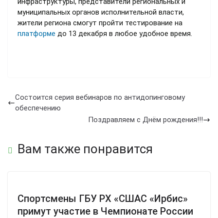
инфраструктуры, представители региональных и
муниципальных органов исполнительной власти,
жители региона смогут пройти тестирование на
платформе
до 13 декабря в любое удобное время.
Состоится серия вебинаров по антидопинговому
обеспечению
Поздравляем с Днём рождения!!!
Вам также понравится
Спортсмены ГБУ РХ «СШАС «Ирбис»
примут участие в Чемпионате России