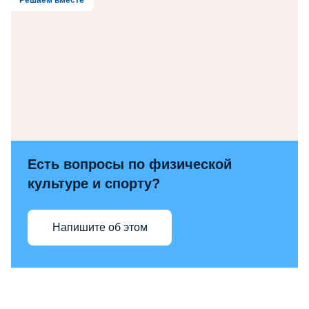
Есть вопросы по физической
культуре и спорту?
Напишите об этом