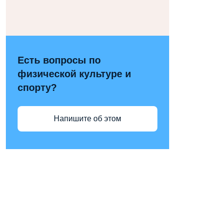
Есть вопросы по
физической культуре и
спорту?
Напишите об этом