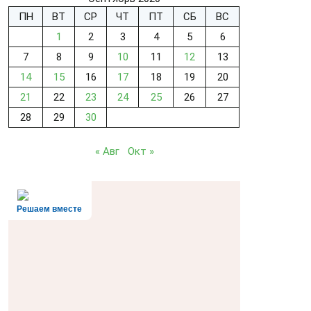
ПН
ВТ
СР
ЧТ
ПТ
СБ
ВС
1
2
3
4
5
6
7
8
9
10
11
12
13
14
15
16
17
18
19
20
21
22
23
24
25
26
27
28
29
30
« Авг
Окт »
Решаем вместе