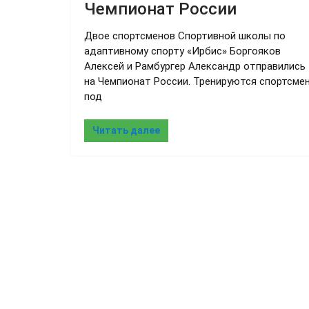
Чемпионат России
Двое спортсменов Спортивной школы по
адаптивному спорту «Ирбис» Боргояков
Алексей и Рамбургер Александр отправились
на Чемпионат России. Тренируются спортсме
под
Читать далее