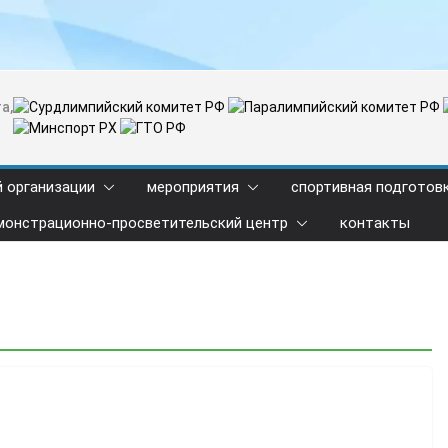
а,
й организации
мероприятия
спортивная подготов
монстрационно-просветительский центр
контакты