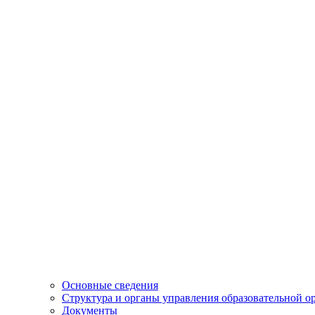
Основные сведения
Структура и органы управления образовательной о
Документы