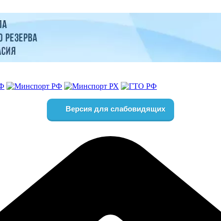
Версия для слабовидящих