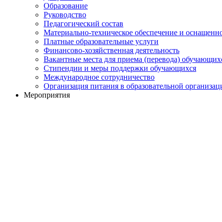
Образование
Руководство
Педагогический состав
Материально-техническое обеспечение и оснащеннос
Платные образовательные услуги
Финансово-хозяйственная деятельность
Вакантные места для приема (перевода) обучающих
Стипендии и меры поддержки обучающихся
Международное сотрудничество
Организация питания в образовательной организац
Мероприятия