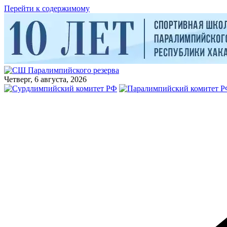
Перейти к содержимому
Четверг, 6 августа, 2026