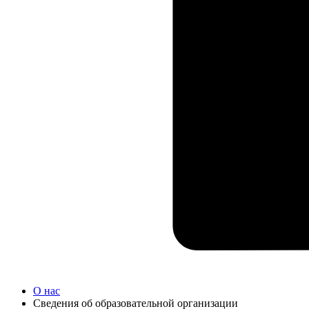
О нас
Сведения об образовательной организации