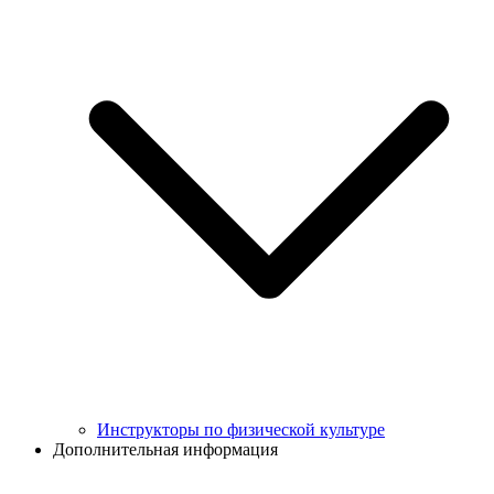
Инструкторы по физической культуре
Дополнительная информация