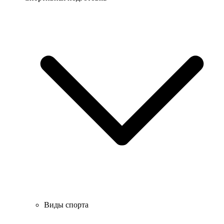
Виды спорта