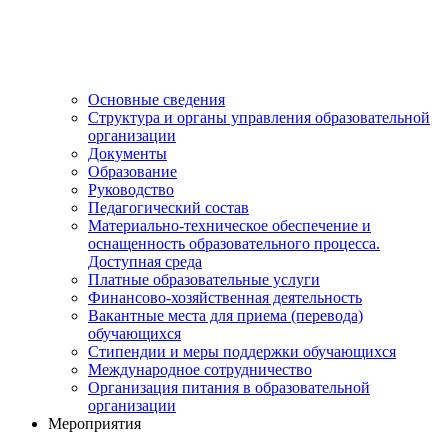
Основные сведения
Структура и органы управления образовательной
организации
Документы
Образование
Руководство
Педагогический состав
Материально-техническое обеспечение и
оснащенность образовательного процесса.
Доступная среда
Платные образовательные услуги
Финансово-хозяйственная деятельность
Вакантные места для приема (перевода)
обучающихся
Стипендии и меры поддержки обучающихся
Международное сотрудничество
Организация питания в образовательной
организации
Мероприятия