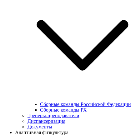
Сборные команды Российской Федерации
Сборные команды РХ
Тренеры-преподаватели
Диспансеризация
Документы
Адаптивная физкультура