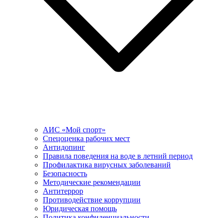
АИС «Мой спорт»
Спецоценка рабочих мест
Антидопинг
Правила поведения на воде в летний период
Профилактика вирусных заболеваний
Безопасность
Методические рекомендации
Антитеррор
Противодействие коррупции
Юридическая помощь
Политика конфиденциальности