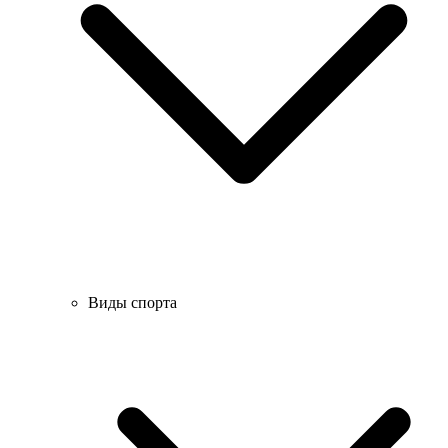
Виды спорта