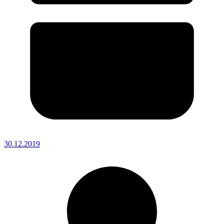
30.12.2019