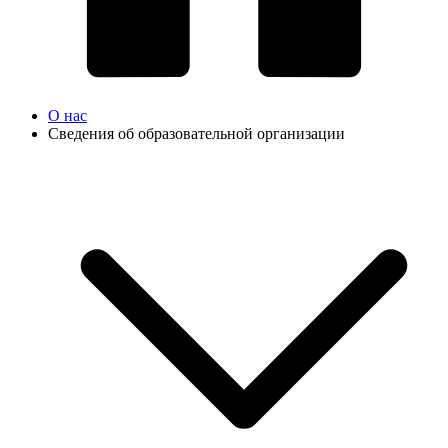
О нас
Сведения об образовательной организации