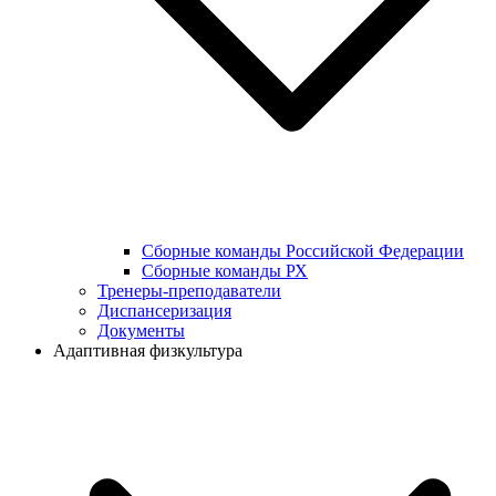
Сборные команды Российской Федерации
Сборные команды РХ
Тренеры-преподаватели
Диспансеризация
Документы
Адаптивная физкультура