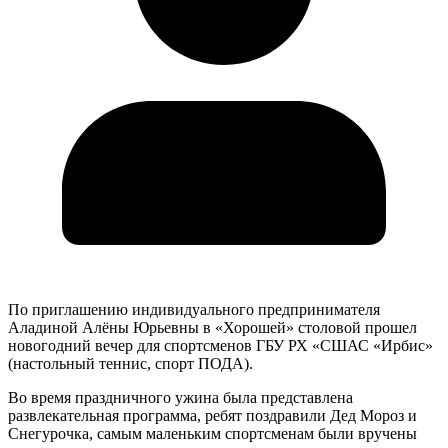
По приглашению индивидуального предпринимателя
Аладиной Алёны Юрьевны в «Хорошей» столовой прошел
новогодний вечер для спортсменов ГБУ РХ «СШАС «Ирбис»
(настольный теннис, спорт ПОДА).
Во время праздничного ужина была представлена
развлекательная программа, ребят поздравили Дед Мороз и
Снегурочка, самым маленьким спортсменам были вручены