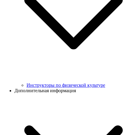
Инструкторы по физической культуре
Дополнительная информация