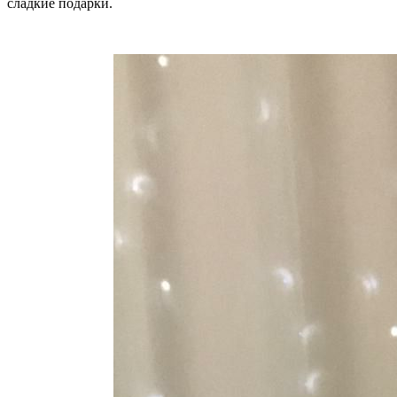
сладкие подарки.