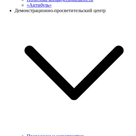
«Антибуль»
Демонстрационно-просветительский центр