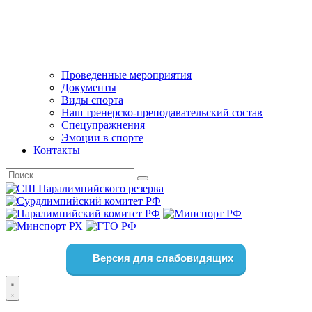
Проведенные мероприятия
Документы
Виды спорта
Наш тренерско-преподавательский состав
Спецупражнения
Эмоции в спорте
Контакты
Версия для слабовидящих