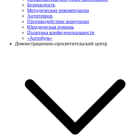
Безопасность
Методические рекомендации
Антитеррор
Противодействие коррупции
Юридическая помощь
Политика конфиденциальности
«Антибуль»
Демонстрационно-просветительский центр