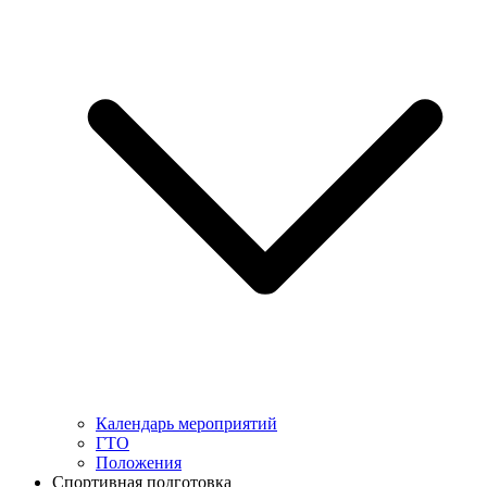
Календарь мероприятий
ГТО
Положения
Спортивная подготовка