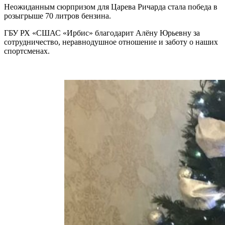
Неожиданным сюрпризом для Царева Ричарда стала победа в
розыгрыше 70 литров бензина.
ГБУ РХ «СШАС «Ирбис» благодарит Алёну Юрьевну за
сотрудничество, неравнодушное отношение и заботу о наших
спортсменах.