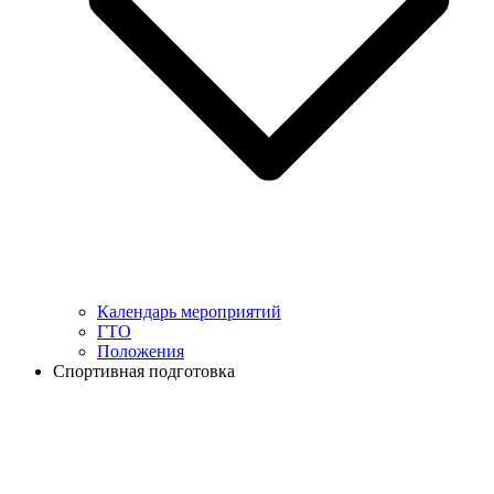
Календарь мероприятий
ГТО
Положения
Спортивная подготовка