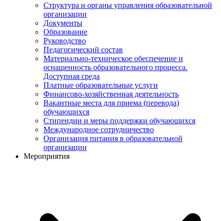
Структура и органы управления образовательной
организации
Документы
Образование
Руководство
Педагогический состав
Материально-техническое обеспечение и
оснащенность образовательного процесса.
Доступная среда
Платные образовательные услуги
Финансово-хозяйственная деятельность
Вакантные места для приема (перевода)
обучающихся
Стипендии и меры поддержки обучающихся
Международное сотрудничество
Организация питания в образовательной
организации
Мероприятия