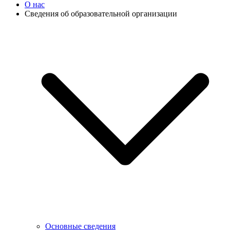
О нас
Сведения об образовательной организации
Основные сведения