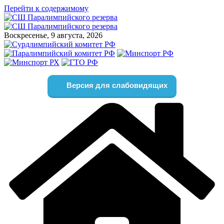
Перейти к содержимому
Воскресенье, 9 августа, 2026
Версия для слабовидящих