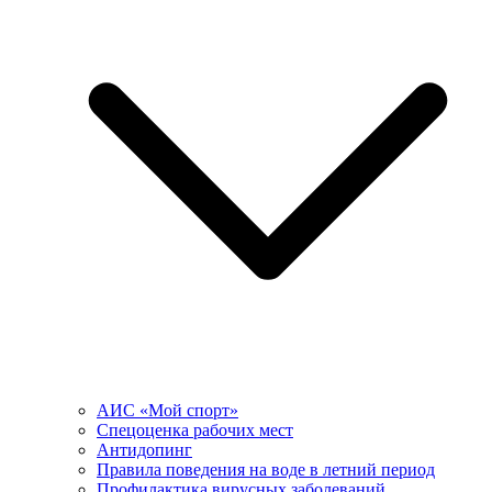
АИС «Мой спорт»
Спецоценка рабочих мест
Антидопинг
Правила поведения на воде в летний период
Профилактика вирусных заболеваний