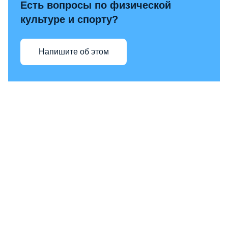
Есть вопросы по физической
культуре и спорту?
Напишите об этом