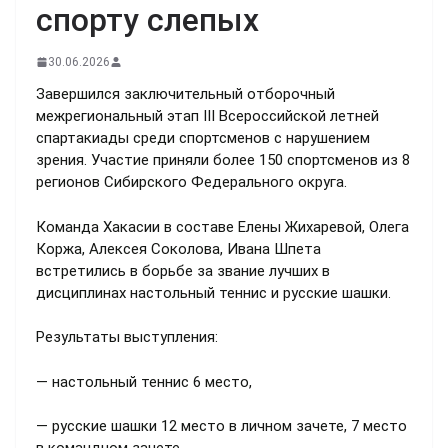
спорту слепых
30.06.2026
Завершился заключительный отборочный
межрегиональный этап III Всероссийской летней
спартакиады среди спортсменов с нарушением
зрения. Участие приняли более 150 спортсменов из 8
регионов Сибирского Федерального округа.
Команда Хакасии в составе Елены Жихаревой, Олега
Коржа, Алексея Соколова, Ивана Шпета
встретились в борьбе за звание лучших в
дисциплинах настольный теннис и русские шашки.
Результаты выступления:
— настольный теннис 6 место,
— русские шашки 12 место в личном зачете, 7 место