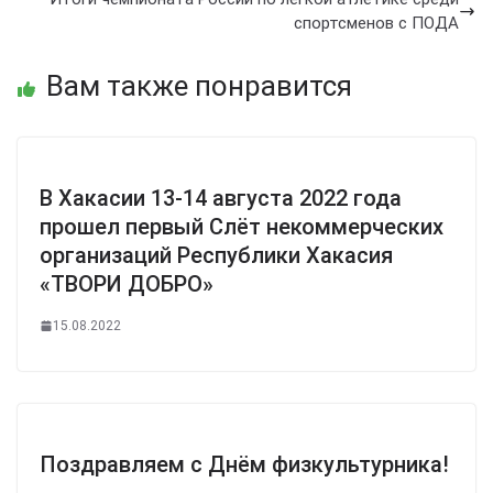
спортсменов с ПОДА
Вам также понравится
В Хакасии 13-14 августа 2022 года
прошел первый Слёт некоммерческих
организаций Республики Хакасия
«ТВОРИ ДОБРО»
15.08.2022
Поздравляем с Днём физкультурника!