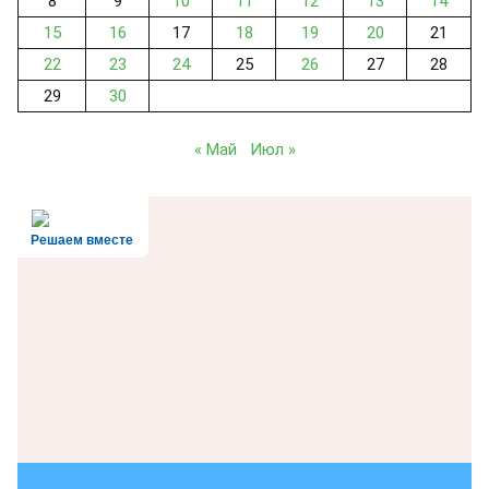
8
9
10
11
12
13
14
15
16
17
18
19
20
21
22
23
24
25
26
27
28
29
30
« Май
Июл »
Решаем вместе