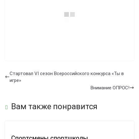
Стартовал VI сезон Всероссийского конкурса «Ты в
игре»
Внимание ОПРОС!
Вам также понравится
Спортсмены спортшколы