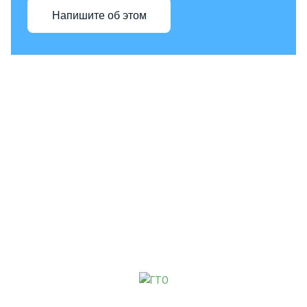
Напишите об этом