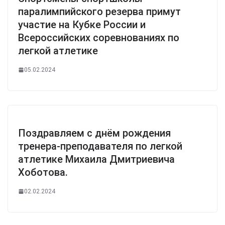
паралимпийского резерва примут
участие на Кубке России и
Всероссийских соревнованиях по
легкой атлетике
05.02.2024
Поздравляем с днём рождения
тренера-преподавателя по легкой
атлетике Михаила Дмитриевича
Хоботова.
02.02.2024