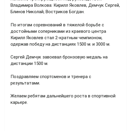
Владимира Волкова: Кирилл Яковлев, Демчук Сергей,
Блинов Николай, Востриков Богдан.
По итогам соревнований в тяжелой борьбе с
достойными соперниками из краевого центра
Кирилл Яковлев стал 2-кратным чемпионом,
одержав победу на дистанциях 1500 м. и 3000 м.
Сергей Демчук завоевал бронзовую медаль на
дистанции 1500 м.
Поздравляем спортсменов и тренера с
результатами.
Желаем ребятам дальнейшего роста в спортивной
карьере.