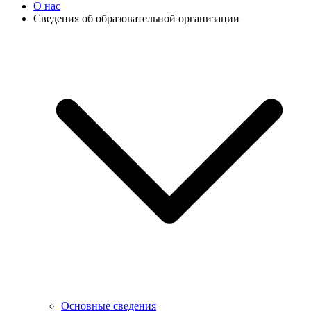
О нас
Сведения об образовательной организации
Основные сведения