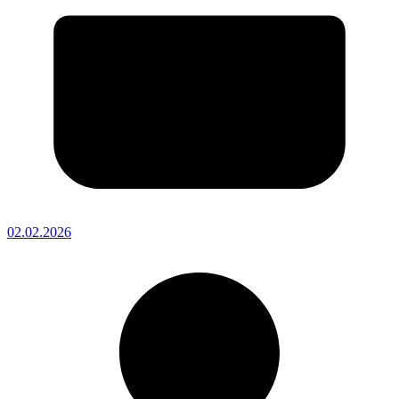
02.02.2026