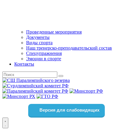
Проведенные мероприятия
Документы
Виды спорта
Наш тренерско-преподавательский состав
Спецупражнения
Эмоции в спорте
Контакты
Версия для слабовидящих