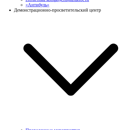
«Антибуль»
Демонстрационно-просветительский центр