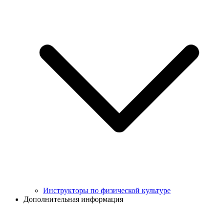
Инструкторы по физической культуре
Дополнительная информация