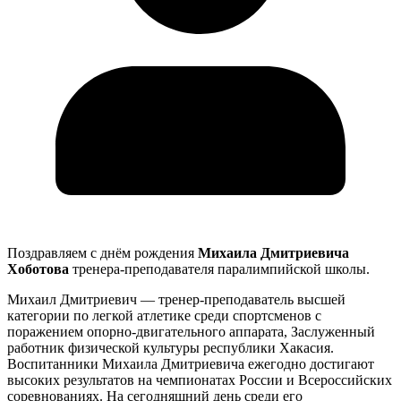
Поздравляем с днём рождения
Михаила Дмитриевича
Хоботова
тренера-преподавателя паралимпийской школы.
Михаил Дмитриевич — тренер-преподаватель высшей
категории по легкой атлетике среди спортсменов с
поражением опорно-двигательного аппарата, Заслуженный
работник физической культуры республики Хакасия.
Воспитанники Михаила Дмитриевича ежегодно достигают
высоких результатов на чемпионатах России и Всероссийских
соревнованиях. На сегодняшний день среди его