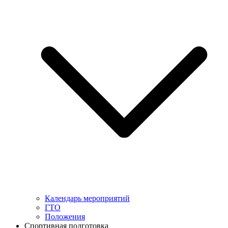
Календарь мероприятий
ГТО
Положения
Спортивная подготовка