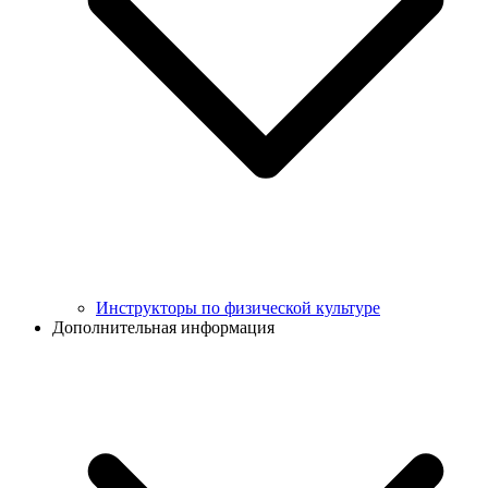
Инструкторы по физической культуре
Дополнительная информация