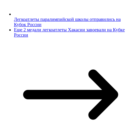
Легкоатлеты паралимпийской школы отправились на
Кубок России
Еще 2 медали легкоатлеты Хакасии завоевали на Кубке
России