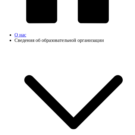
О нас
Сведения об образовательной организации