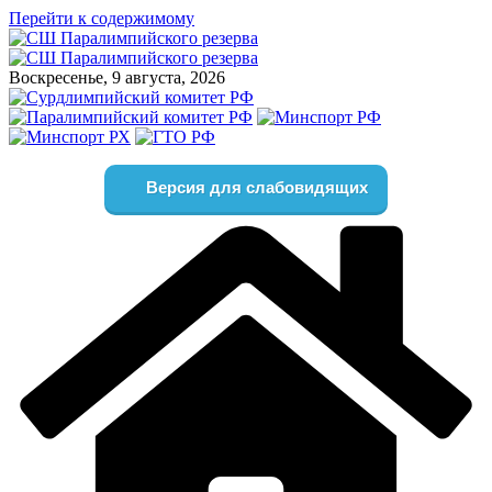
Перейти к содержимому
Воскресенье, 9 августа, 2026
Версия для слабовидящих