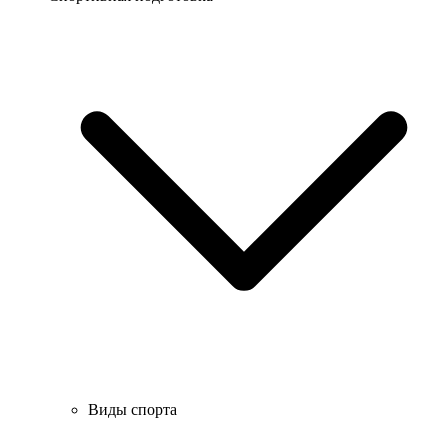
Виды спорта