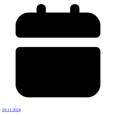
19.11.2024