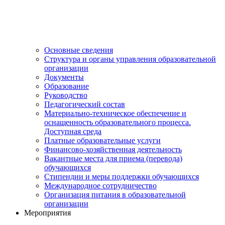
Основные сведения
Структура и органы управления образовательной
организации
Документы
Образование
Руководство
Педагогический состав
Материально-техническое обеспечение и
оснащенность образовательного процесса.
Доступная среда
Платные образовательные услуги
Финансово-хозяйственная деятельность
Вакантные места для приема (перевода)
обучающихся
Стипендии и меры поддержки обучающихся
Международное сотрудничество
Организация питания в образовательной
организации
Мероприятия