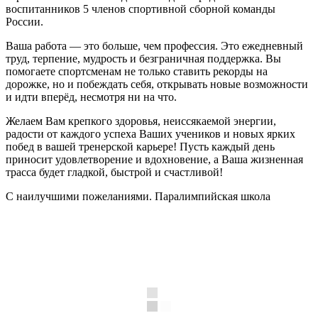
воспитанников 5 членов спортивной сборной команды
России.
Ваша работа — это больше, чем профессия. Это ежедневный
труд, терпение, мудрость и безграничная поддержка. Вы
помогаете спортсменам не только ставить рекорды на
дорожке, но и побеждать себя, открывать новые возможности
и идти вперёд, несмотря ни на что.
Желаем Вам крепкого здоровья, неиссякаемой энергии,
радости от каждого успеха Ваших учеников и новых ярких
побед в вашей тренерской карьере! Пусть каждый день
приносит удовлетворение и вдохновение, а Ваша жизненная
трасса будет гладкой, быстрой и счастливой!
С наилучшими пожеланиями. Паралимпийская школа