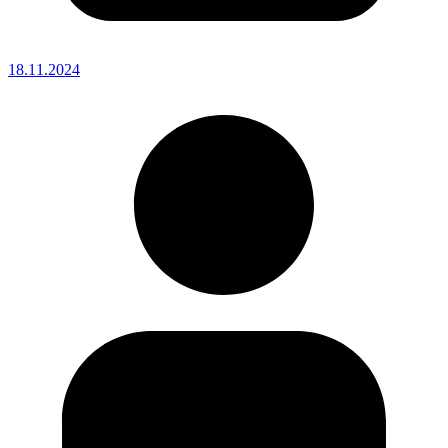
18.11.2024