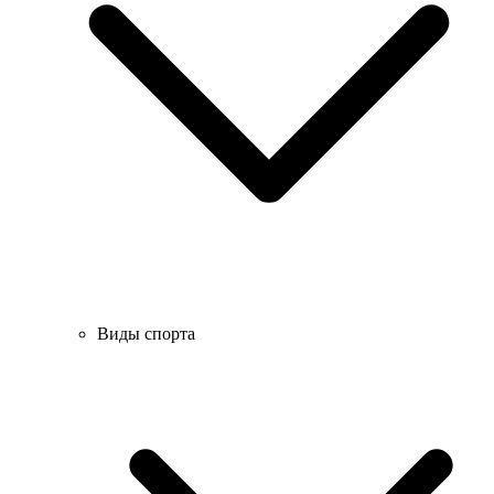
Виды спорта