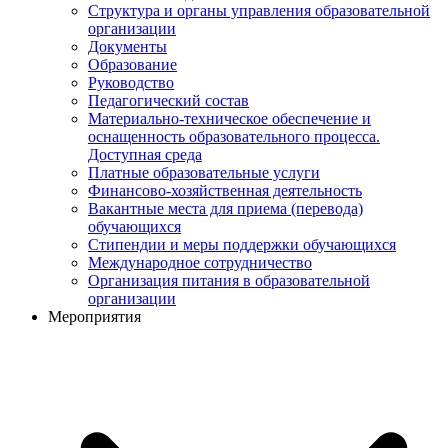
Структура и органы управления образовательной
организации
Документы
Образование
Руководство
Педагогический состав
Материально-техническое обеспечение и
оснащенность образовательного процесса.
Доступная среда
Платные образовательные услуги
Финансово-хозяйственная деятельность
Вакантные места для приема (перевода)
обучающихся
Стипендии и меры поддержки обучающихся
Международное сотрудничество
Организация питания в образовательной
организации
Мероприятия