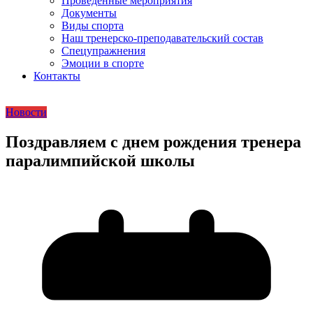
Проведенные мероприятия
Документы
Виды спорта
Наш тренерско-преподавательский состав
Спецупражнения
Эмоции в спорте
Контакты
Новости
Поздравляем с днем рождения тренера
паралимпийской школы