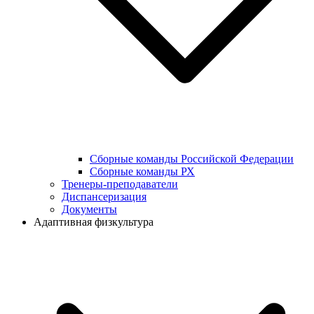
Сборные команды Российской Федерации
Сборные команды РХ
Тренеры-преподаватели
Диспансеризация
Документы
Адаптивная физкультура