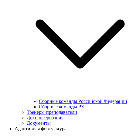
Сборные команды Российской Федерации
Сборные команды РХ
Тренеры-преподаватели
Диспансеризация
Документы
Адаптивная физкультура