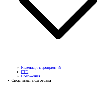
Календарь мероприятий
ГТО
Положения
Спортивная подготовка