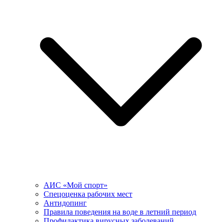
АИС «Мой спорт»
Спецоценка рабочих мест
Антидопинг
Правила поведения на воде в летний период
Профилактика вирусных заболеваний