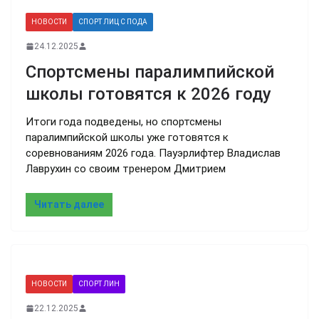
НОВОСТИ
СПОРТ ЛИЦ С ПОДА
24.12.2025
Спортсмены паралимпийской
школы готовятся к 2026 году
Итоги года подведены, но спортсмены
паралимпийской школы уже готовятся к
соревнованиям 2026 года. Пауэрлифтер Владислав
Лаврухин со своим тренером Дмитрием
Читать далее
НОВОСТИ
СПОРТ ЛИН
22.12.2025