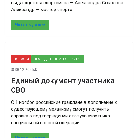
выдающегося спортсмена — Александра Соколова!
Александр — мастер спорта
Читать далее
НОВОСТИ
ПРОВЕДЕННЫЕ МЕРОПРИЯТИЯ
30.12.2025
Единый документ участника
СВО
С 1 ноября российские граждане в дополнение к
существующему механизму смогут получить
справку о подтверждении статуса участника
специальной военной операции
Читать далее