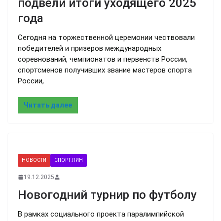
подвели итоги уходящего 2025
года
Сегодня на торжественной церемонии чествовали
победителей и призеров международных
соревнований, чемпионатов и первенств России,
спортсменов получивших звание мастеров спорта
России,
Читать далее
НОВОСТИ
СПОРТ ЛИН
19.12.2025
Новогодний турнир по футболу
В рамках социального проекта паралимпийской