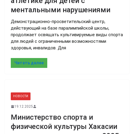
атлетике для детей с
ментальными нарушениями
Демонстрационно-просветительский центр,
действующий на базе паралимпийской школы,
продолжает освящать культивируемые виды спорта
для людей с ограниченными возможностями
здоровья, инвалидов. Для
Читать далее
НОВОСТИ
19.12.2025
Министерство спорта и
физической культуры Хакасии