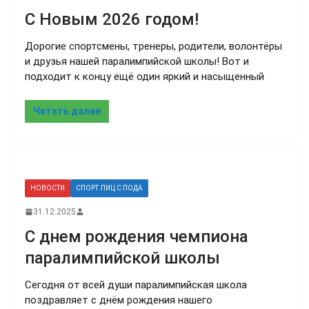
С Новым 2026 годом!
Дорогие спортсмены, тренеры, родители, волонтёры
и друзья нашей паралимпийской школы! Вот и
подходит к концу ещё один яркий и насыщенный
Читать далее
НОВОСТИ
СПОРТ ЛИЦ С ПОДА
31.12.2025
С днем рождения чемпиона
паралимпийской школы
Сегодня от всей души паралимпийская школа
поздравляет с днём рождения нашего