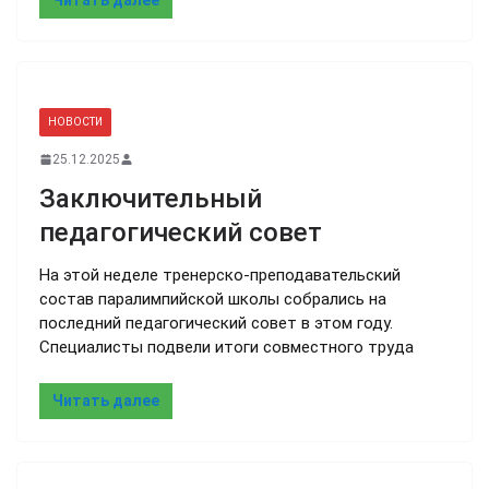
НОВОСТИ
25.12.2025
Заключительный
педагогический совет
На этой неделе тренерско-преподавательский
состав паралимпийской школы собрались на
последний педагогический совет в этом году.
Специалисты подвели итоги совместного труда
Читать далее