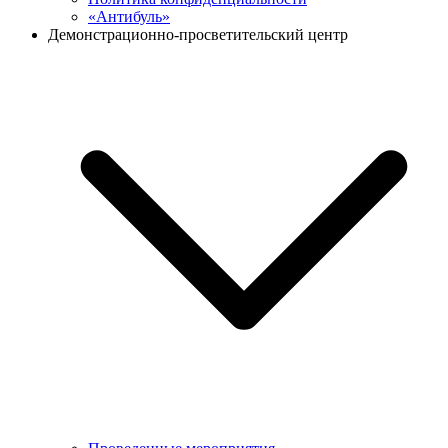
«Антибуль»
Демонстрационно-просветительский центр