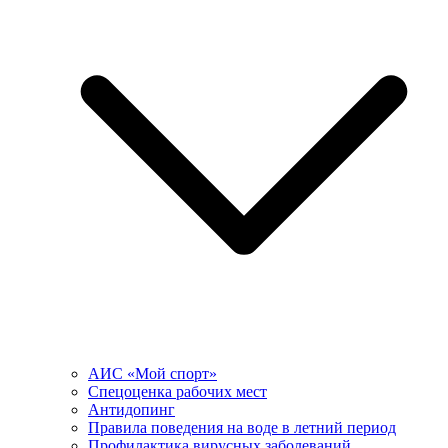
АИС «Мой спорт»
Спецоценка рабочих мест
Антидопинг
Правила поведения на воде в летний период
Профилактика вирусных заболеваний