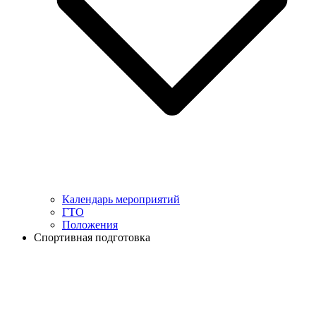
Календарь мероприятий
ГТО
Положения
Спортивная подготовка