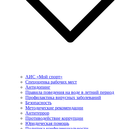
АИС «Мой спорт»
Спецоценка рабочих мест
Антидопинг
Правила поведения на воде в летний период
Профилактика вирусных заболеваний
Безопасность
Методические рекомендации
Антитеррор
Противодействие коррупции
Юридическая помощь
Политика конфиденциальности