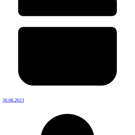
30.08.2023