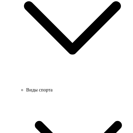
Виды спорта