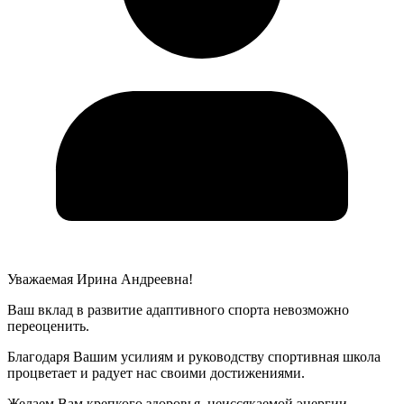
Уважаемая Ирина Андреевна!
Ваш вклад в развитие адаптивного спорта невозможно
переоценить.
Благодаря Вашим усилиям и руководству спортивная школа
процветает и радует нас своими достижениями.
Желаем Вам крепкого здоровья, неиссякаемой энергии