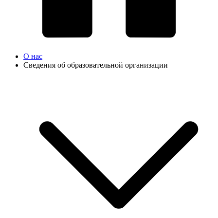
О нас
Сведения об образовательной организации