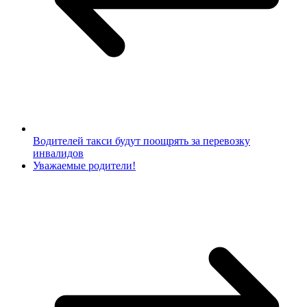
Водителей такси будут поощрять за перевозку
инвалидов
Уважаемые родители!