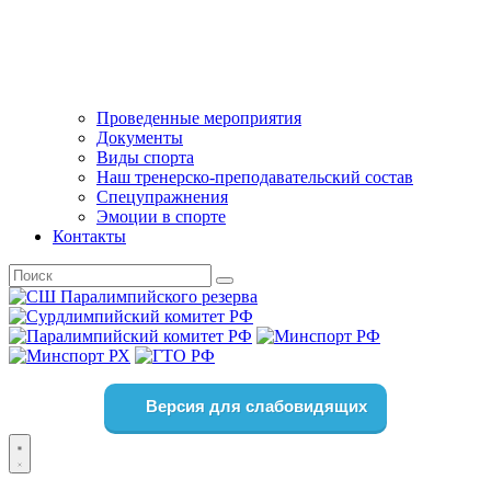
Проведенные мероприятия
Документы
Виды спорта
Наш тренерско-преподавательский состав
Спецупражнения
Эмоции в спорте
Контакты
Версия для слабовидящих