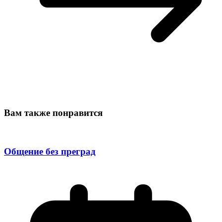
Вам также понравится
Общение без преград