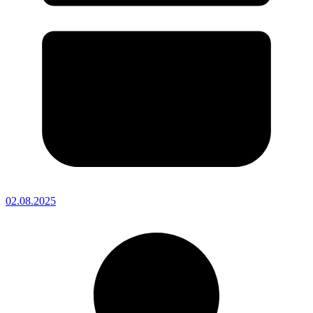
02.08.2025