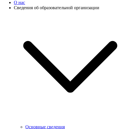
О нас
Сведения об образовательной организации
Основные сведения