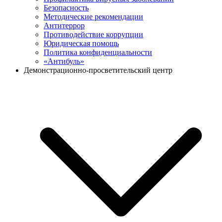
Безопасность
Методические рекомендации
Антитеррор
Противодействие коррупции
Юридическая помощь
Политика конфиденциальности
«Антибуль»
Демонстрационно-просветительский центр