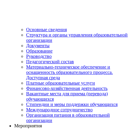
Основные сведения
Структура и органы управления образовательной
организации
Документы
Образование
Руководство
Педагогический состав
Материально-техническое обеспечение и
оснащенность образовательного процесса.
Доступная среда
Платные образовательные услуги
Финансово-хозяйственная деятельность
Вакантные места для приема (перевода)
обучающихся
Стипендии и меры поддержки обучающихся
Международное сотрудничество
Организация питания в образовательной
организации
Мероприятия