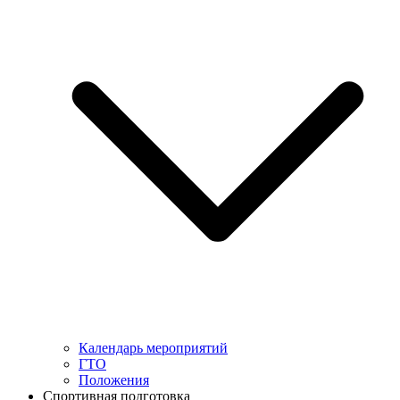
Календарь мероприятий
ГТО
Положения
Спортивная подготовка