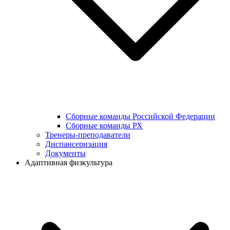
Сборные команды Российской Федерации
Сборные команды РХ
Тренеры-преподаватели
Диспансеризация
Документы
Адаптивная физкультура