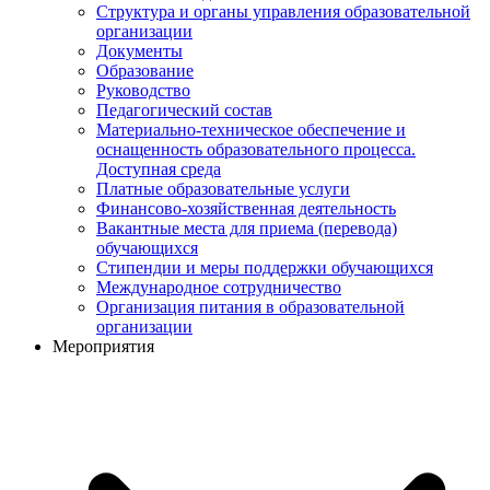
Структура и органы управления образовательной
организации
Документы
Образование
Руководство
Педагогический состав
Материально-техническое обеспечение и
оснащенность образовательного процесса.
Доступная среда
Платные образовательные услуги
Финансово-хозяйственная деятельность
Вакантные места для приема (перевода)
обучающихся
Стипендии и меры поддержки обучающихся
Международное сотрудничество
Организация питания в образовательной
организации
Мероприятия