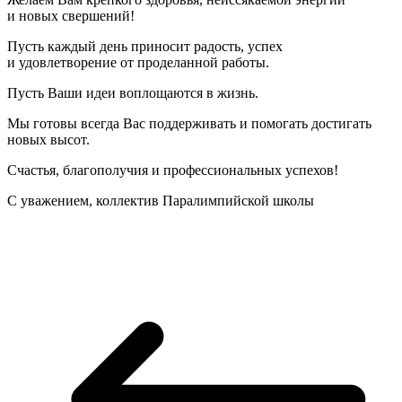
и новых свершений!
Пусть каждый день приносит радость, успех
и удовлетворение от проделанной работы.
Пусть Ваши идеи воплощаются в жизнь.
Мы готовы всегда Вас поддерживать и помогать достигать
новых высот.
Счастья, благополучия и профессиональных успехов!
С уважением, коллектив Паралимпийской школы