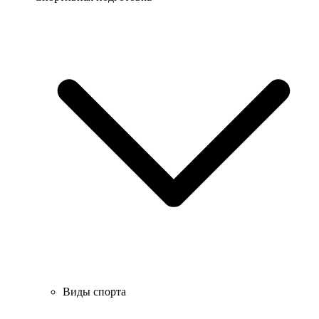
Виды спорта