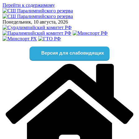
Перейти к содержимому
Понедельник, 10 августа, 2026
Версия для слабовидящих