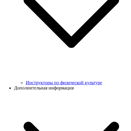
Инструкторы по физической культуре
Дополнительная информация