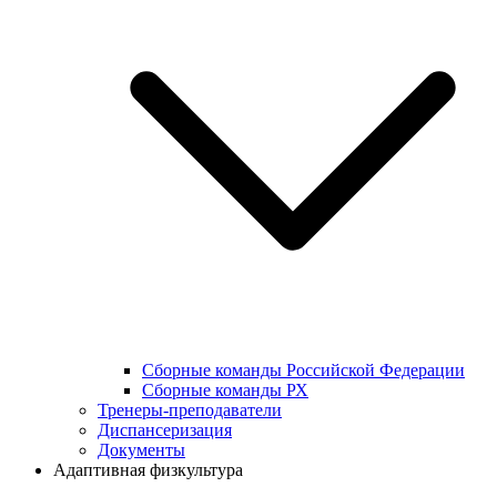
Сборные команды Российской Федерации
Сборные команды РХ
Тренеры-преподаватели
Диспансеризация
Документы
Адаптивная физкультура