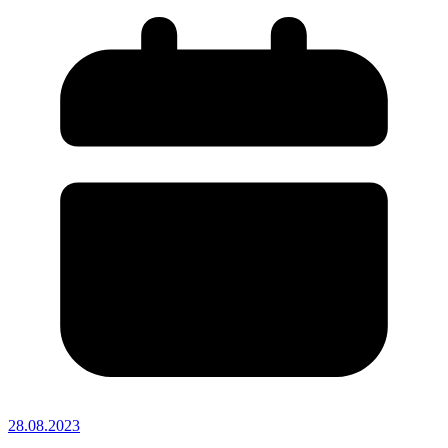
28.08.2023