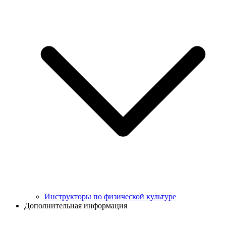
Инструкторы по физической культуре
Дополнительная информация