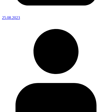
25.08.2023