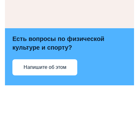
Есть вопросы по физической
культуре и спорту?
Напишите об этом