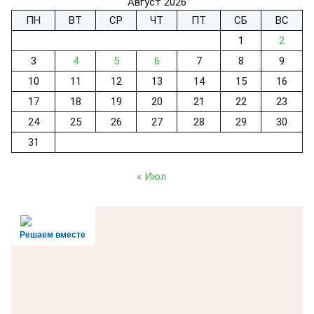
Август 2026
ПН
ВТ
СР
ЧТ
ПТ
СБ
ВС
1
2
3
4
5
6
7
8
9
10
11
12
13
14
15
16
17
18
19
20
21
22
23
24
25
26
27
28
29
30
31
« Июл
Решаем вместе