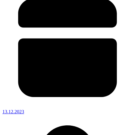
13.12.2023