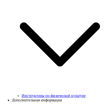
Инструкторы по физической культуре
Дополнительная информация