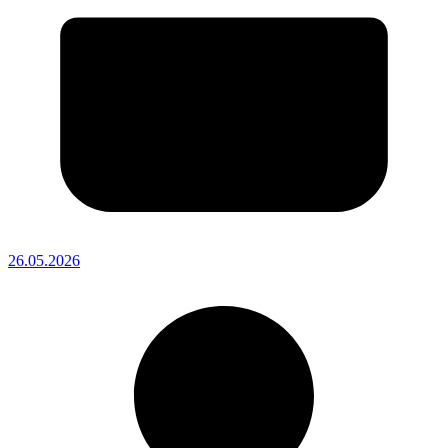
26.05.2026