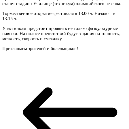
станет стадион Училище (техникум) олимпийского резерва.
Торжественное открытие фестиваля в 13.00 ч. Начало – в
13.15 ч.
Участникам предстоит проявить не только физкультурные
навыки. На полосе препятствий будут задания на точность,
меткость, скорость и смекалку.
Приглашаем зрителей и болельщиков!