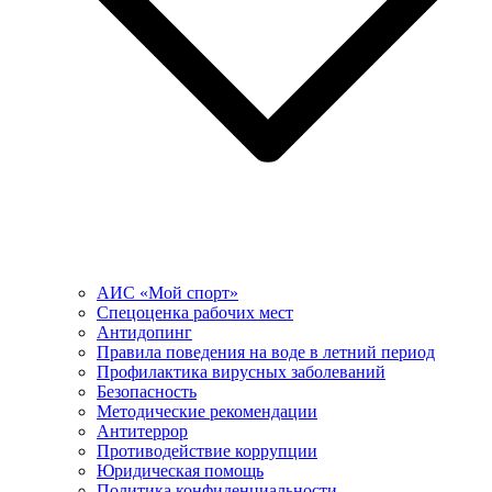
АИС «Мой спорт»
Спецоценка рабочих мест
Антидопинг
Правила поведения на воде в летний период
Профилактика вирусных заболеваний
Безопасность
Методические рекомендации
Антитеррор
Противодействие коррупции
Юридическая помощь
Политика конфиденциальности