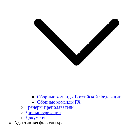
Сборные команды Российской Федерации
Сборные команды РХ
Тренеры-преподаватели
Диспансеризация
Документы
Адаптивная физкультура