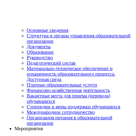
Основные сведения
Структура и органы управления образовательной
организации
Документы
Образование
Руководство
Педагогический состав
Материально-техническое обеспечение и
оснащенность образовательного процесса.
Доступная среда
Платные образовательные услуги
Финансово-хозяйственная деятельность
Вакантные места для приема (перевода)
обучающихся
Стипендии и меры поддержки обучающихся
Международное сотрудничество
Организация питания в образовательной
организации
Мероприятия