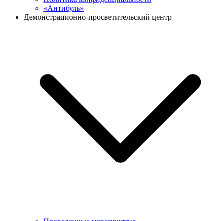
«Антибуль»
Демонстрационно-просветительский центр