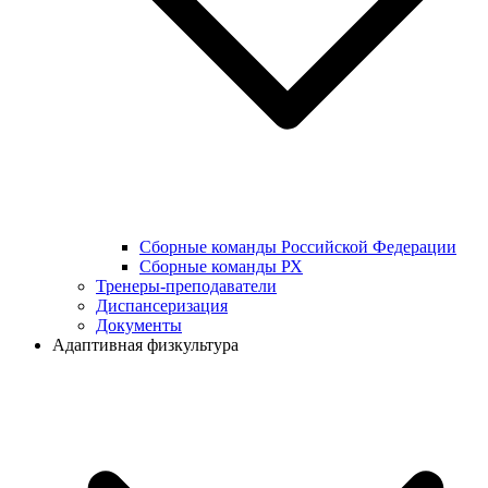
Сборные команды Российской Федерации
Сборные команды РХ
Тренеры-преподаватели
Диспансеризация
Документы
Адаптивная физкультура