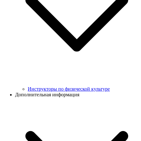
Инструкторы по физической культуре
Дополнительная информация