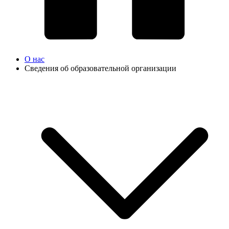
О нас
Сведения об образовательной организации