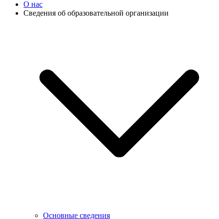
О нас
Сведения об образовательной организации
Основные сведения