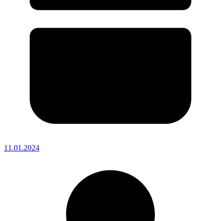
11.01.2024