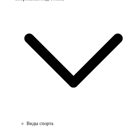
Виды спорта