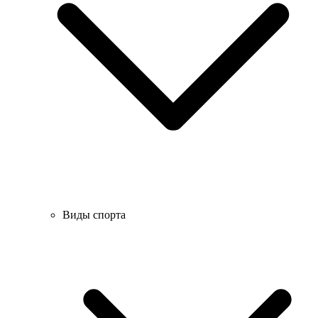
Виды спорта