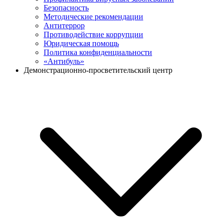
Безопасность
Методические рекомендации
Антитеррор
Противодействие коррупции
Юридическая помощь
Политика конфиденциальности
«Антибуль»
Демонстрационно-просветительский центр