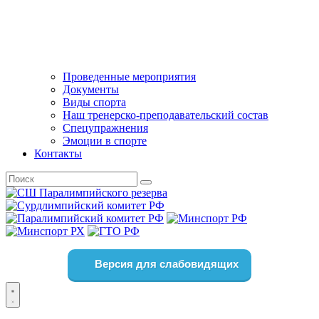
Проведенные мероприятия
Документы
Виды спорта
Наш тренерско-преподавательский состав
Спецупражнения
Эмоции в спорте
Контакты
Версия для слабовидящих