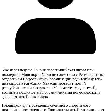
Уже через неделю 2 июня паралимпийская школа при
поддержке Минспорта Хакасии совместно с Региональным
отделением Всероссийской организации родителей детей-
инвалидов Республики Хакасия проведут третий
республиканский фестиваль «Мы вместе» среди семей,
воспитывающих детей с ограниченными возможностями
здоровья, детей-инвалидов.
Площадкой для проведения семейного спортивного
праздника, посвященного Дню защиты детей, традиционно