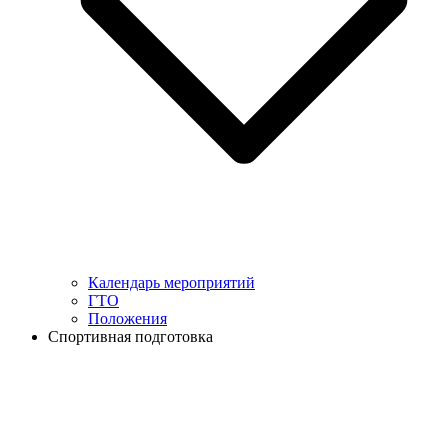
Календарь мероприятий
ГТО
Положения
Спортивная подготовка