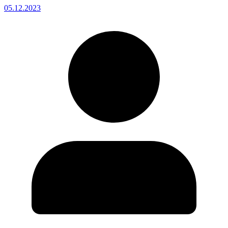
05.12.2023