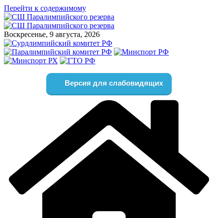
Перейти к содержимому
Воскресенье, 9 августа, 2026
Версия для слабовидящих