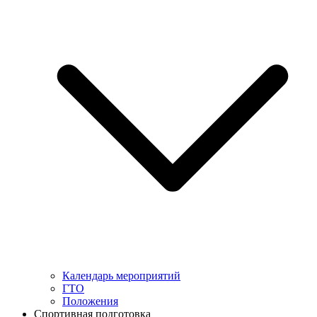
Календарь мероприятий
ГТО
Положения
Спортивная подготовка