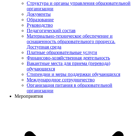
Структура и органы управления образовательной
организации
Документы
Образование
Руководство
Педагогический состав
Материально-техническое обеспечение и
оснащенность образовательного процесса.
Доступная среда
Платные образовательные услуги
Финансово-хозяйственная деятельность
Вакантные места для приема (перевода)
обучающихся
Стипендии и меры поддержки обучающихся
Международное сотрудничество
Организация питания в образовательной
организации
Мероприятия