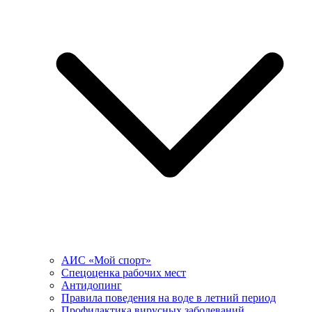
АИС «Мой спорт»
Спецоценка рабочих мест
Антидопинг
Правила поведения на воде в летний период
Профилактика вирусных заболеваний