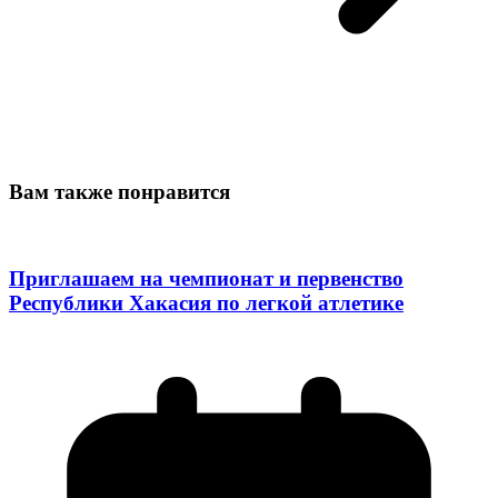
Вам также понравится
Приглашаем на чемпионат и первенство
Республики Хакасия по легкой атлетике