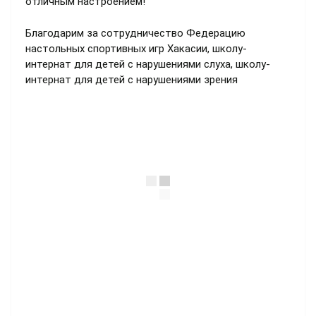
отличным настроением!
Благодарим за сотрудничество Федерацию
настольных спортивных игр Хакасии, школу-
интернат для детей с нарушениями слуха, школу-
интернат для детей с нарушениями зрения