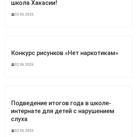
школа Хакасии!
03.06.2026
Конкурс рисунков «Нет наркотикам»
02.06.2026
Подведение итогов года в школе-
интернате для детей с нарушением
слуха
02.06.2026