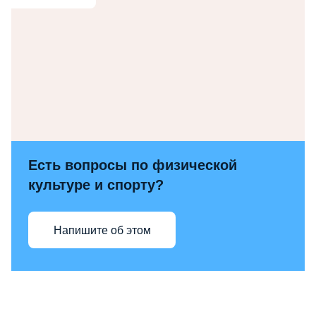
Есть вопросы по физической
культуре и спорту?
Напишите об этом