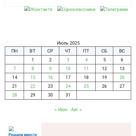
Июль 2025
ПН
ВТ
СР
ЧТ
ПТ
СБ
ВС
1
2
3
4
5
6
7
8
9
10
11
12
13
14
15
16
17
18
19
20
21
22
23
24
25
26
27
28
29
30
31
« Июн
Авг »
Решаем вместе