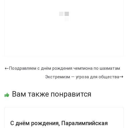
Поздравляем с днём рождения чемпиона по шахматам
Экстремизм — угроза для общества
Вам также понравится
С днём рождения, Паралимпийская