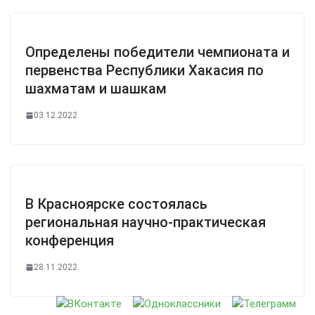
Определены победители чемпионата и
первенства Республики Хакасия по
шахматам и шашкам
03.12.2022
В Красноярске состоялась
региональная научно-практическая
конференция
28.11.2022