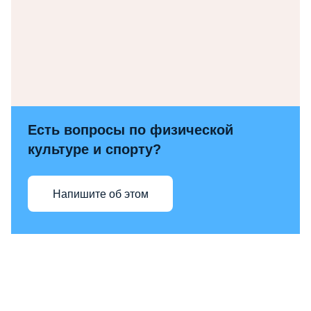
Есть вопросы по физической
культуре и спорту?
Напишите об этом