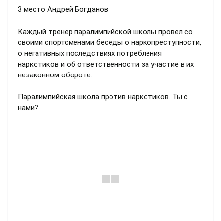
3 место Андрей Богданов
Каждый тренер паралимпийской школы провел со
своими спортсменами беседы о наркопреступности,
о негативных последствиях потребления
наркотиков и об ответственности за участие в их
незаконном обороте.
Паралимпийская школа против наркотиков. Ты с
нами?