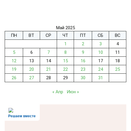
Май 2025
ПН
ВТ
СР
ЧТ
ПТ
СБ
ВС
1
2
3
4
5
6
7
8
9
10
11
12
13
14
15
16
17
18
19
20
21
22
23
24
25
26
27
28
29
30
31
« Апр
Июн »
Решаем вместе