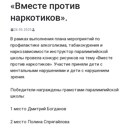
«Вместе против
наркотиков».
26.05.2025
В рамках выполнения плана мероприятий по
профилактике алкоголизма, табакокурения и
наркозависимости инструктор паралимпийской
школы провела конкурс рисунков на тему «Вместе
против наркотиков». Участие приняли дети с
ментальными нарушениями и дети с нарушением
зрения.
Победители награждены грамотами паралимпийской
школы:
1 место Дмитрий Богданов
2 место Полина Спрягайлова