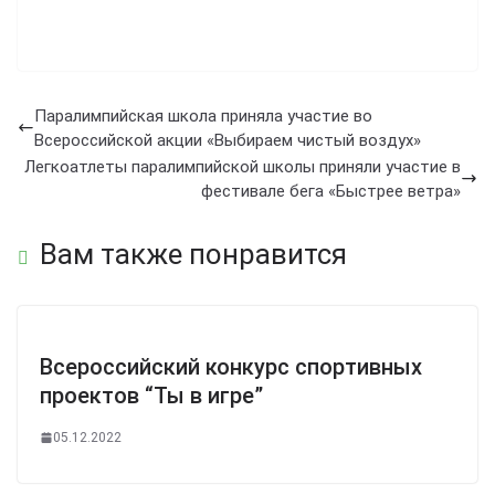
Паралимпийская школа приняла участие во
Всероссийской акции «Выбираем чистый воздух»
Легкоатлеты паралимпийской школы приняли участие в
фестивале бега «Быстрее ветра»
Вам также понравится
Всероссийский конкурс спортивных
проектов “Ты в игре”
05.12.2022